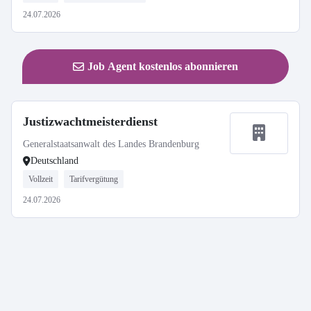
24.07.2026
Job Agent kostenlos abonnieren
Justizwachtmeisterdienst
Generalstaatsanwalt des Landes Brandenburg
Deutschland
Vollzeit
Tarifvergütung
24.07.2026