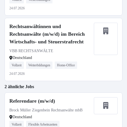
24.07.2026
Rechtsanwältinnen und
Rechtsanwälte (m/w/d) im Bereich
Wirtschafts- und Steuerstrafrecht
VBB RECHTSANWÄLTE
Deutschland
Vollzeit
Weiterbildungen
Home-Office
24.07.2026
2 ähnliche Jobs
Referendare (m/w/d)
Brock Müller Ziegenbein Rechtsanwälte mbB
Deutschland
Vollzeit
Flexible Arbeitszeiten