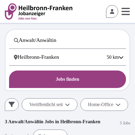
50
km
Jobs finden
Veröffentlicht seit
Home-Office
3
Anwalt/Anwältin
Jobs in
Heilbronn-Franken
3 Jobs