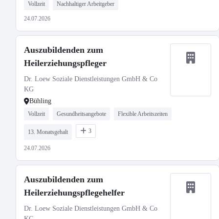
Vollzeit
Nachhaltiger Arbeitgeber
24.07.2026
Auszubildenden zum
Heilerziehungspfleger
Dr. Loew Soziale Dienstleistungen GmbH & Co
KG
Bühling
Vollzeit
Gesundheitsangebote
Flexible Arbeitszeiten
3
13. Monatsgehalt
24.07.2026
Auszubildenden zum
Heilerziehungspflegehelfer
Dr. Loew Soziale Dienstleistungen GmbH & Co
KG