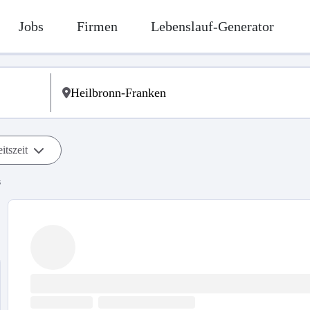
Jobs
Firmen
Lebenslauf-Generator
itszeit
s