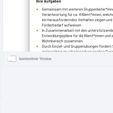
barrierefreie Version