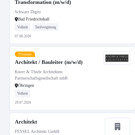
Transformation (m/w/d)
Schwarz Digits
Bad Friedrichshall
Vollzeit
Tarifvergütung
07.08.2026
Premium
Architekt / Bauleiter (m/w/d)
Knorr & Thiele Architekten
Partnerschaftsgesellschaft mbB
Öhringen
Vollzeit
29.07.2026
Architekt
FESSEL Architekt GmbH