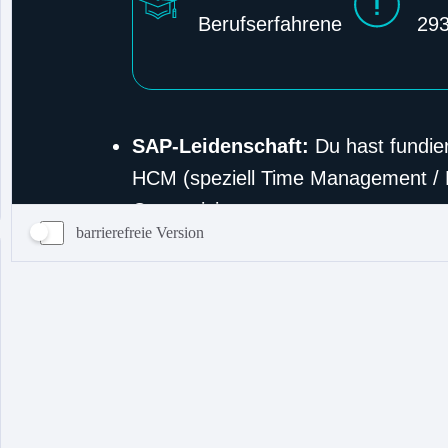
barrierefreie Version