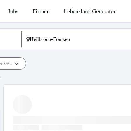
Jobs
Firmen
Lebenslauf-Generator
itszeit
s