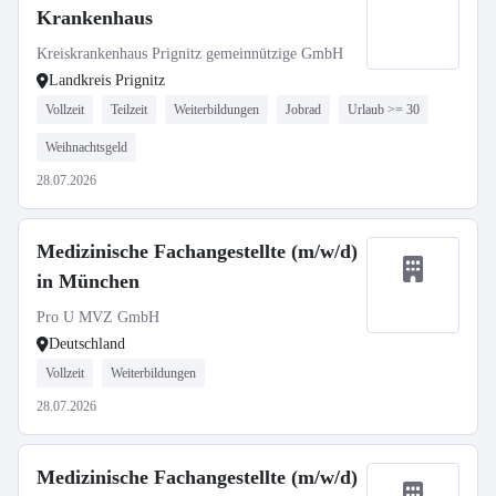
Krankenhaus
Kreiskrankenhaus Prignitz gemeinnützige GmbH
Landkreis Prignitz
Vollzeit
Teilzeit
Weiterbildungen
Jobrad
Urlaub >= 30
Weihnachtsgeld
28.07.2026
Medizinische Fachangestellte (m/w/d)
in München
Pro U MVZ GmbH
Deutschland
Vollzeit
Weiterbildungen
28.07.2026
Medizinische Fachangestellte (m/w/d)