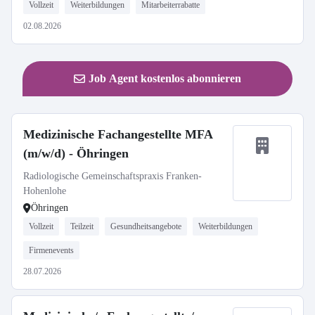
Vollzeit
Weiterbildungen
Mitarbeiterrabatte
02.08.2026
Job Agent kostenlos abonnieren
Medizinische Fachangestellte MFA
(m/w/d) - Öhringen
Radiologische Gemeinschaftspraxis Franken-
Hohenlohe
Öhringen
Vollzeit
Teilzeit
Gesundheitsangebote
Weiterbildungen
Firmenevents
28.07.2026