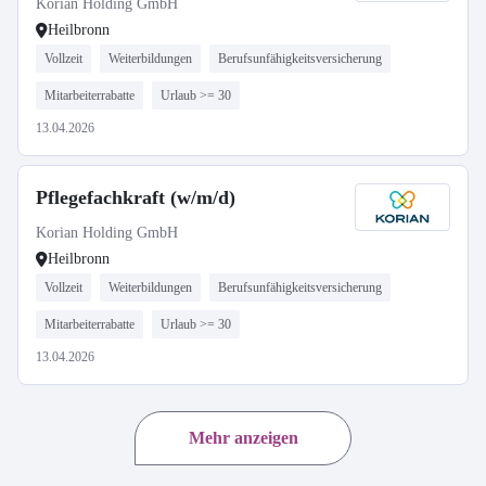
Korian Holding GmbH
Heilbronn
Vollzeit
Weiterbildungen
Berufsunfähigkeitsversicherung
Mitarbeiterrabatte
Urlaub >= 30
13.04.2026
Pflegefachkraft (w/m/d)
Korian Holding GmbH
Heilbronn
Vollzeit
Weiterbildungen
Berufsunfähigkeitsversicherung
Mitarbeiterrabatte
Urlaub >= 30
13.04.2026
Mehr anzeigen