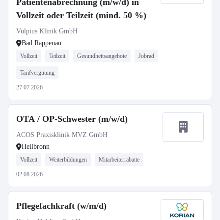
Patientenabrechnung (m/w/d) in
Vollzeit oder Teilzeit (mind. 50 %)
Vulpius Klinik GmbH
Bad Rappenau
Vollzeit
Teilzeit
Gesundheitsangebote
Jobrad
Tarifvergütung
27.07.2026
OTA / OP-Schwester (m/w/d)
ACOS Praxisklinik MVZ GmbH
Heilbronn
Vollzeit
Weiterbildungen
Mitarbeiterrabatte
02.08.2026
Pflegefachkraft (w/m/d)