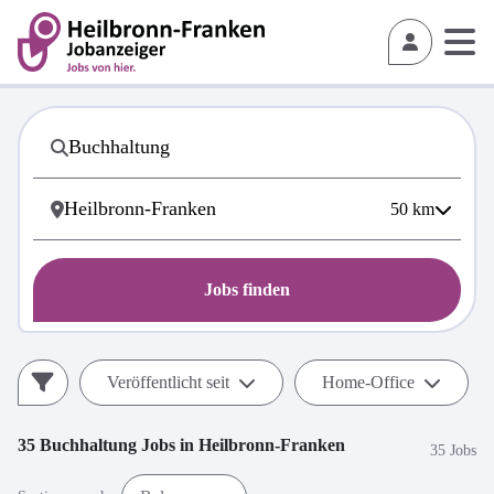
50
km
Jobs finden
Veröffentlicht seit
Home-Office
35
Buchhaltung
Jobs in
Heilbronn-Franken
35 Jobs