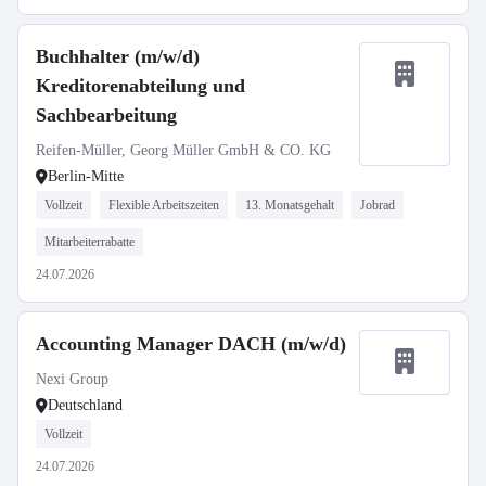
Buchhalter (m/w/d)
Kreditorenabteilung und
Sachbearbeitung
Reifen-Müller, Georg Müller GmbH & CO. KG
Berlin-Mitte
Vollzeit
Flexible Arbeitszeiten
13. Monatsgehalt
Jobrad
Mitarbeiterrabatte
24.07.2026
Accounting Manager DACH (m/w/d)
Nexi Group
Deutschland
Vollzeit
24.07.2026