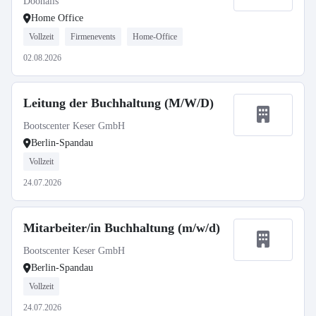
Doonails
Home Office
Vollzeit
Firmenevents
Home-Office
02.08.2026
Leitung der Buchhaltung (M/W/D)
Bootscenter Keser GmbH
Berlin-Spandau
Vollzeit
24.07.2026
Mitarbeiter/in Buchhaltung (m/w/d)
Bootscenter Keser GmbH
Berlin-Spandau
Vollzeit
24.07.2026