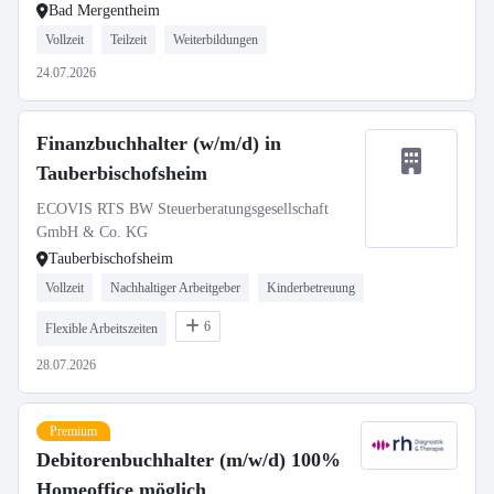
Bad Mergentheim
Vollzeit
Teilzeit
Weiterbildungen
24.07.2026
Finanzbuchhalter (w/m/d) in
Tauberbischofsheim
ECOVIS RTS BW Steuerberatungsgesellschaft
GmbH & Co. KG
Tauberbischofsheim
Vollzeit
Nachhaltiger Arbeitgeber
Kinderbetreuung
6
Flexible Arbeitszeiten
28.07.2026
Premium
Debitorenbuchhalter (m/w/d) 100%
Homeoffice möglich