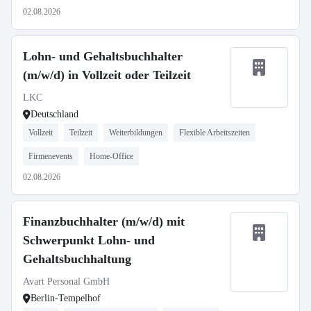
02.08.2026
Lohn- und Gehaltsbuchhalter
(m/w/d) in Vollzeit oder Teilzeit
LKC
Deutschland
Vollzeit
Teilzeit
Weiterbildungen
Flexible Arbeitszeiten
Firmenevents
Home-Office
02.08.2026
Finanzbuchhalter (m/w/d) mit
Schwerpunkt Lohn- und
Gehaltsbuchhaltung
Avart Personal GmbH
Berlin-Tempelhof