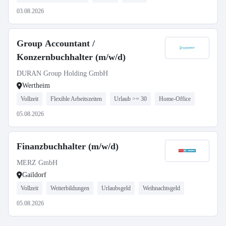
03.08.2026
Group Accountant /
Konzernbuchhalter (m/w/d)
DURAN Group Holding GmbH
Wertheim
Vollzeit
Flexible Arbeitszeiten
Urlaub >= 30
Home-Office
05.08.2026
Finanzbuchhalter (m/w/d)
MERZ GmbH
Gaildorf
Vollzeit
Weiterbildungen
Urlaubsgeld
Weihnachtsgeld
05.08.2026