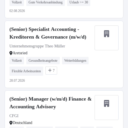
Vollzeit
Gute Verkehrsanbindung
Urlaub >= 30
02.08.2026
(Senior) Specialist Accounting -
Kreditoren & Governance (m/w/d)
Unternehmensgruppe Theo Müller
Aretsried
Vollzeit
Gesundheitsangebote
Weiterbildungen
7
Flexible Arbeitszeiten
28.07.2026
(Senior) Manager (w/m/d) Finance &
Accounting Advisory
CFGI
Deutschland