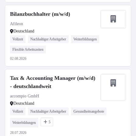
Bilanzbuchhalter (m/w/d)
Afileon
Deutschland
Vollzeit
Nachhaltiger Arbeitgeber
Weiterbildungen
Flexible Arbeitszeiten
02.08.2026
Tax & Accounting Manager (m/w/d)
- deutschlandweit
accompio GmbH
Deutschland
Vollzeit
Nachhaltiger Arbeitgeber
Gesundheitsangebote
5
Weiterbildungen
28.07.2026