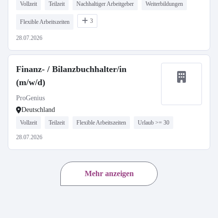
Vollzeit
Teilzeit
Nachhaltiger Arbeitgeber
Weiterbildungen
3
Flexible Arbeitszeiten
28.07.2026
Finanz- / Bilanzbuchhalter/in
(m/w/d)
ProGenius
Deutschland
Vollzeit
Teilzeit
Flexible Arbeitszeiten
Urlaub >= 30
28.07.2026
Mehr anzeigen