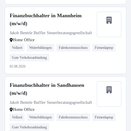
Finanzbuchhalter in Mannheim
(m/w/d)
Jakob Bentele Buffler Steuerberatungsgesellschaft
Home Office
Vollzeit
Weiterbildungen
Fahrtkostenzuschuss
Firmenlaptop
Gute Verkehrsanbindung
02.08.2026
Finanzbuchhalter in Sandhausen
(m/w/d)
Jakob Bentele Buffler Steuerberatungsgesellschaft
Home Office
Vollzeit
Weiterbildungen
Fahrtkostenzuschuss
Firmenlaptop
Gute Verkehrsanbindung