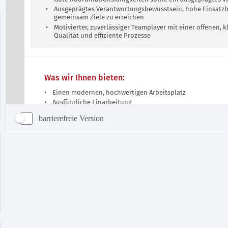
barrierefreie Version