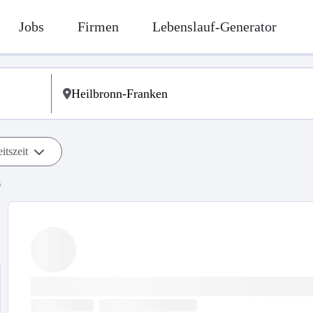
Jobs
Firmen
Lebenslauf-Generator
itszeit
s