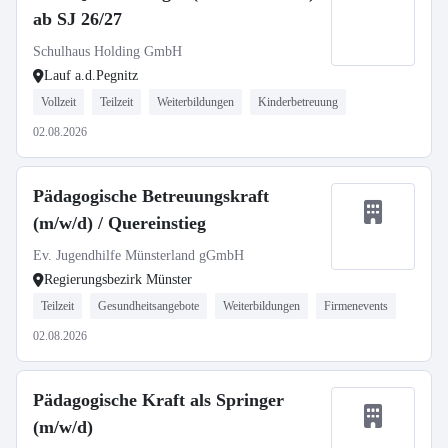
ab SJ 26/27
Schulhaus Holding GmbH
Lauf a.d.Pegnitz
Vollzeit
Teilzeit
Weiterbildungen
Kinderbetreuung
02.08.2026
Pädagogische Betreuungskraft
(m/w/d) / Quereinstieg
Ev. Jugendhilfe Münsterland gGmbH
Regierungsbezirk Münster
Teilzeit
Gesundheitsangebote
Weiterbildungen
Firmenevents
02.08.2026
Pädagogische Kraft als Springer
(m/w/d)