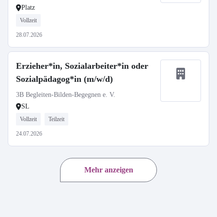
Platz
Vollzeit
28.07.2026
Erzieher*in, Sozialarbeiter*in oder
Sozialpädagog*in (m/w/d)
3B Begleiten-Bilden-Begegnen e. V.
SL
Vollzeit
Teilzeit
24.07.2026
Mehr anzeigen