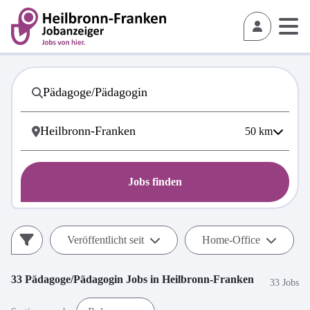
50
km
Jobs finden
Veröffentlicht seit
Home-Office
33
Pädagoge/Pädagogin
Jobs in
Heilbronn-Franken
33 Jobs