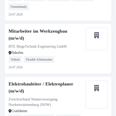
Firmenhandy
24.07.2026
Mitarbeiter im Werkzeugbau
(m/w/d)
BTE BiegeTechnik-Engineering GmbH
Ilshofen
Vollzeit
Flexible Arbeitszeiten
24.07.2026
Elektrobauleiter / Elektroplaner
(m/w/d)
Zweckverband Wasserversorgung
Nordostwürttemberg (NOW)
Crailsheim