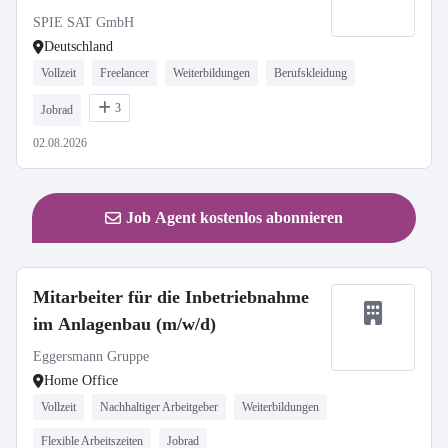
SPIE SAT GmbH
Deutschland
Vollzeit
Freelancer
Weiterbildungen
Berufskleidung
3
Jobrad
02.08.2026
Job Agent kostenlos abonnieren
Mitarbeiter für die Inbetriebnahme
im Anlagenbau (m/w/d)
Eggersmann Gruppe
Home Office
Vollzeit
Nachhaltiger Arbeitgeber
Weiterbildungen
Flexible Arbeitszeiten
Jobrad