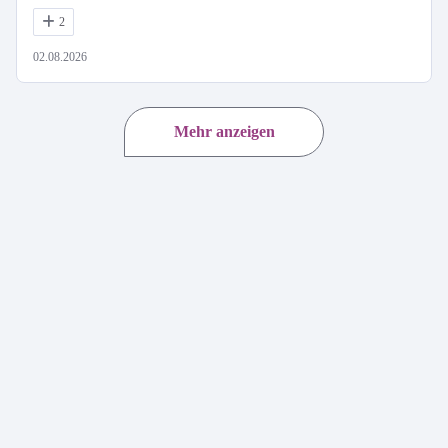
2
02.08.2026
Mehr anzeigen