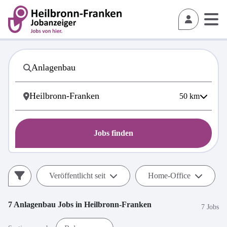
50
km
Jobs finden
Veröffentlicht seit
Home-Office
7
Anlagenbau
Jobs in
Heilbronn-Franken
7 Jobs