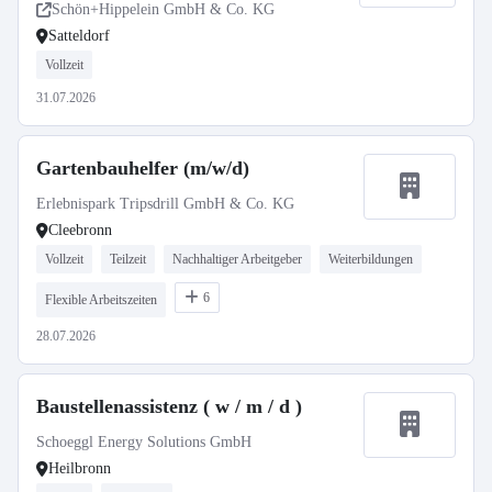
Schön+Hippelein GmbH & Co. KG
Satteldorf
Vollzeit
31.07.2026
Gartenbauhelfer (m/w/d)
Erlebnispark Tripsdrill GmbH & Co. KG
Cleebronn
Vollzeit
Teilzeit
Nachhaltiger Arbeitgeber
Weiterbildungen
6
Flexible Arbeitszeiten
28.07.2026
Baustellenassistenz ( w / m / d )
Schoeggl Energy Solutions GmbH
Heilbronn