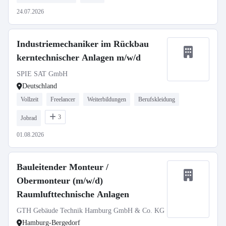
24.07.2026
Industriemechaniker im Rückbau
kerntechnischer Anlagen m/w/d
SPIE SAT GmbH
Deutschland
Vollzeit
Freelancer
Weiterbildungen
Berufskleidung
3
Jobrad
01.08.2026
Bauleitender Monteur /
Obermonteur (m/w/d)
Raumlufttechnische Anlagen
GTH Gebäude Technik Hamburg GmbH & Co. KG
Hamburg-Bergedorf