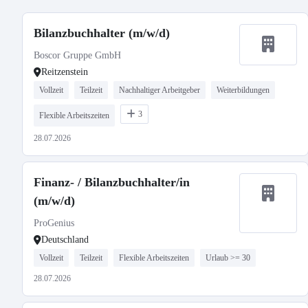
Bilanzbuchhalter (m/w/d)
Boscor Gruppe GmbH
Reitzenstein
Vollzeit
Teilzeit
Nachhaltiger Arbeitgeber
Weiterbildungen
3
Flexible Arbeitszeiten
28.07.2026
Finanz- / Bilanzbuchhalter/in
(m/w/d)
ProGenius
Deutschland
Vollzeit
Teilzeit
Flexible Arbeitszeiten
Urlaub >= 30
28.07.2026