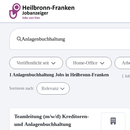
Veröffentlicht seit
Home-Office
Arbe
1
Anlagenbuchhaltung
Jobs in
Heilbronn-Franken
1 Jo
Relevanz
Sortieren nach:
Teamleitung (m/w/d) Kreditoren-
und Anlagenbuchhaltung