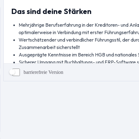
barrierefreie Version