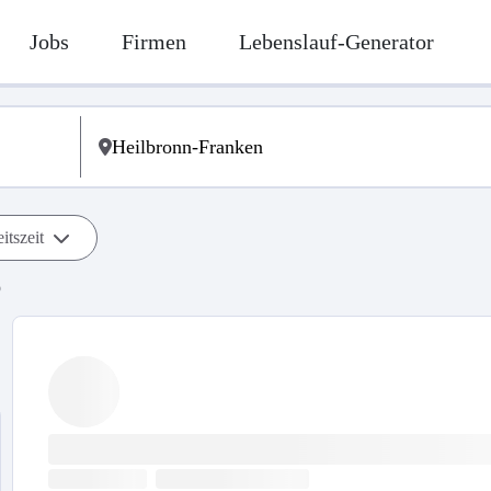
Jobs
Firmen
Lebenslauf-Generator
itszeit
b