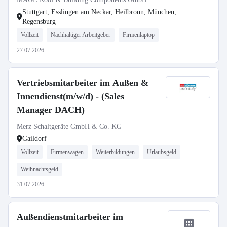
Stuttgart, Esslingen am Neckar, Heilbronn, München,
Regensburg
Vollzeit
Nachhaltiger Arbeitgeber
Firmenlaptop
27.07.2026
Vertriebsmitarbeiter im Außen &
Innendienst(m/w/d) - (Sales
Manager DACH)
Merz Schaltgeräte GmbH & Co. KG
Gaildorf
Vollzeit
Firmenwagen
Weiterbildungen
Urlaubsgeld
Weihnachtsgeld
31.07.2026
Außendienstmitarbeiter im