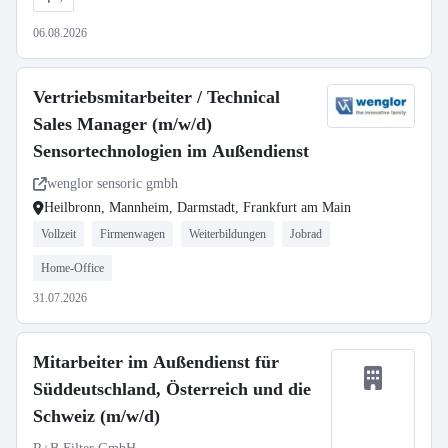
06.08.2026
Vertriebsmitarbeiter / Technical
Sales Manager (m/w/d)
Sensortechnologien im Außendienst
wenglor sensoric gmbh
Heilbronn, Mannheim, Darmstadt, Frankfurt am Main
Vollzeit
Firmenwagen
Weiterbildungen
Jobrad
Home-Office
31.07.2026
Mitarbeiter im Außendienst für
Süddeutschland, Österreich und die
Schweiz (m/w/d)