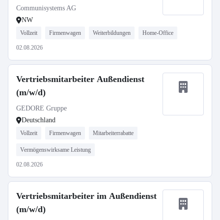
Communisystems AG
NW
Vollzeit
Firmenwagen
Weiterbildungen
Home-Office
02.08.2026
Vertriebsmitarbeiter Außendienst
(m/w/d)
GEDORE Gruppe
Deutschland
Vollzeit
Firmenwagen
Mitarbeiterrabatte
Vermögenswirksame Leistung
02.08.2026
Vertriebsmitarbeiter im Außendienst
(m/w/d)