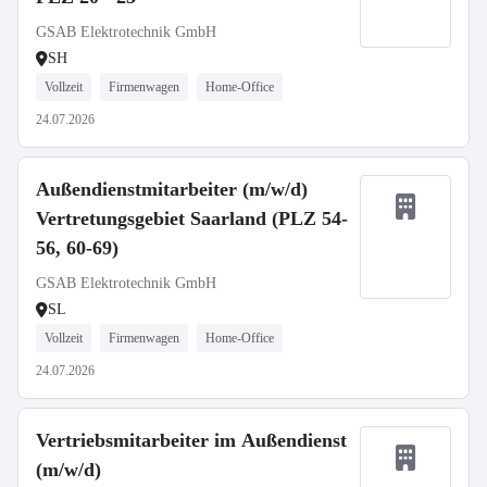
GSAB Elektrotechnik GmbH
SH
Vollzeit
Firmenwagen
Home-Office
24.07.2026
Außendienstmitarbeiter (m/w/d)
Vertretungsgebiet Saarland (PLZ 54-
56, 60-69)
GSAB Elektrotechnik GmbH
SL
Vollzeit
Firmenwagen
Home-Office
24.07.2026
Vertriebsmitarbeiter im Außendienst
(m/w/d)