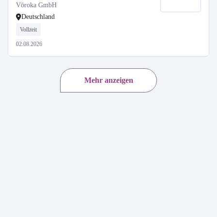
Vöroka GmbH
Deutschland
Vollzeit
02.08.2026
Mehr anzeigen