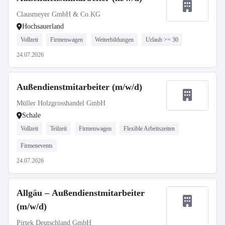
Clausmeyer GmbH & Co.KG
Hochsauerland
Vollzeit
Firmenwagen
Weiterbildungen
Urlaub >= 30
24.07.2026
Außendienstmitarbeiter (m/w/d)
Müller Holzgrosshandel GmbH
Schale
Vollzeit
Teilzeit
Firmenwagen
Flexible Arbeitszeiten
Firmenevents
24.07.2026
Allgäu – Außendienstmitarbeiter
(m/w/d)
Pirtek Deutschland GmbH