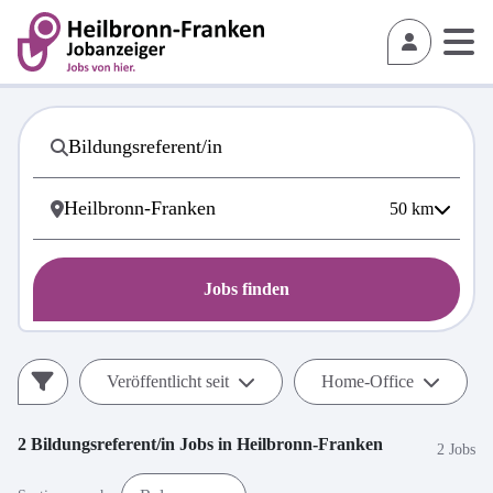
50
km
Jobs finden
Veröffentlicht seit
Home-Office
2
Bildungsreferent/in
Jobs in
Heilbronn-Franken
2 Jobs