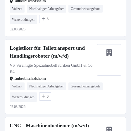
Tauberbischofsheim
Vollzeit
Nachhaltiger Arbeitgeber
Gesundheitsangebote
6
Weiterbildungen
02.08.2026
Logistiker für Teiletransport und
Handlingsroboter (m/w/d)
VS Vereinigte Spezialmöbelfabriken GmbH & Co.
KG
Tauberbischofsheim
Vollzeit
Nachhaltiger Arbeitgeber
Gesundheitsangebote
6
Weiterbildungen
02.08.2026
CNC - Maschinenbediener (m/w/d)