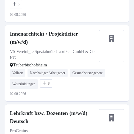
6
02.08.2026
Innenarchitekt / Projektleiter
(m/w/d)
VS Vereinigte Spezialmöbelfabriken GmbH & Co.
KG
Tauberbischofsheim
Vollzeit
Nachhaltiger Arbeitgeber
Gesundheitsangebote
8
Weiterbildungen
02.08.2026
Lehrkraft bzw. Dozenten (m/w/d)
Deutsch
ProGenius