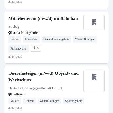
02.08.2026
Mitarbeiter:in (m/w/d) im Bahnbau
Strabag
Lauda-Königshofen
Vollzeit
Freelancer
Gesundheitsangebote
Weiterbildungen
5
Firmenevents
02.08.2026
Quereinsteiger (m/w/d) Objekt- und
Werkschutz
Deutsche Bildungsgesellschaft GmbH
Heilbronn
Vollzeit
Teilzeit
Weiterbildungen
Sportangebote
02.08.2026