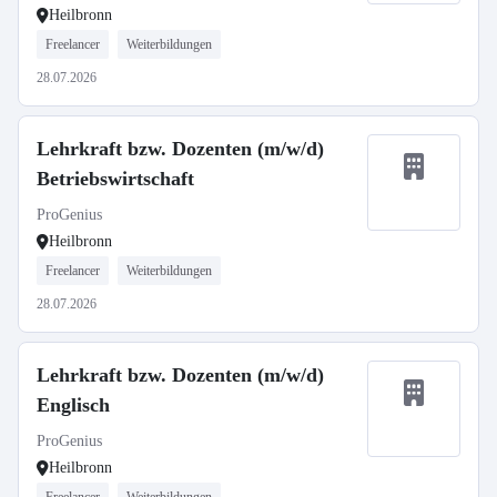
Heilbronn
Freelancer
Weiterbildungen
28.07.2026
Lehrkraft bzw. Dozenten (m/w/d)
Betriebswirtschaft
ProGenius
Heilbronn
Freelancer
Weiterbildungen
28.07.2026
Lehrkraft bzw. Dozenten (m/w/d)
Englisch
ProGenius
Heilbronn