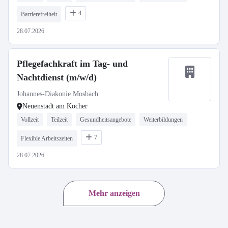
4
Barrierefreiheit
28.07.2026
Pflegefachkraft im Tag- und
Nachtdienst (m/w/d)
Johannes-Diakonie Mosbach
Neuenstadt am Kocher
Vollzeit
Teilzeit
Gesundheitsangebote
Weiterbildungen
7
Flexible Arbeitszeiten
28.07.2026
Mehr anzeigen