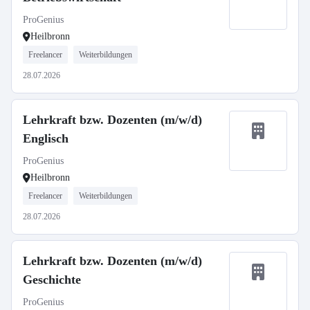
ProGenius
Heilbronn
Freelancer
Weiterbildungen
28.07.2026
Lehrkraft bzw. Dozenten (m/w/d)
Englisch
ProGenius
Heilbronn
Freelancer
Weiterbildungen
28.07.2026
Lehrkraft bzw. Dozenten (m/w/d)
Geschichte
ProGenius