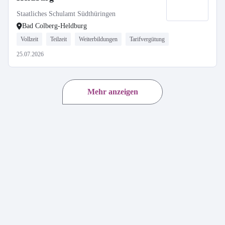
Staatliches Schulamt Südthüringen
Bad Colberg-Heldburg
Vollzeit
Teilzeit
Weiterbildungen
Tarifvergütung
25.07.2026
Mehr anzeigen