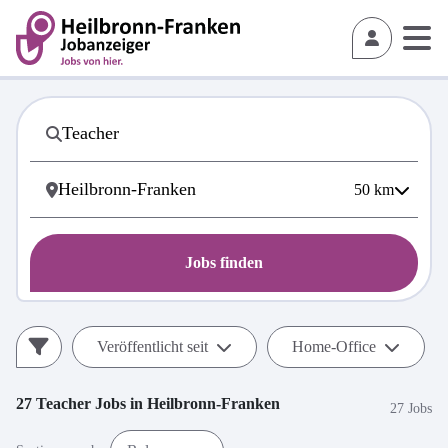
50
km
Jobs finden
Veröffentlicht seit
Home-Office
27
Teacher
Jobs in
Heilbronn-Franken
27 Jobs