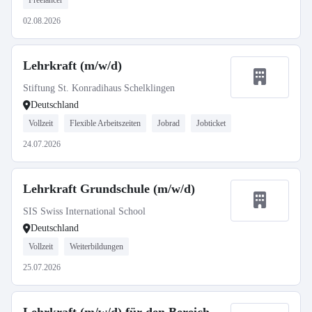
Freelancer
02.08.2026
Lehrkraft (m/w/d)
Stiftung St. Konradihaus Schelklingen
Deutschland
Vollzeit
Flexible Arbeitszeiten
Jobrad
Jobticket
24.07.2026
Lehrkraft Grundschule (m/w/d)
SIS Swiss International School
Deutschland
Vollzeit
Weiterbildungen
25.07.2026