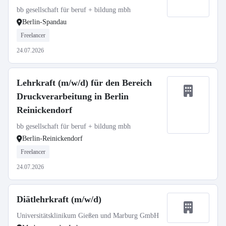
bb gesellschaft für beruf + bildung mbh
Berlin-Spandau
Freelancer
24.07.2026
Lehrkraft (m/w/d) für den Bereich
Druckverarbeitung in Berlin
Reinickendorf
bb gesellschaft für beruf + bildung mbh
Berlin-Reinickendorf
Freelancer
24.07.2026
Diätlehrkraft (m/w/d)
Universitätsklinikum Gießen und Marburg GmbH