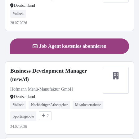
Deutschland
Vollzeit
28.07.2026
Job Agent kostenlos abonnieren
Business Development Manager
(m/w/d)
Hofmann Menü-Manufaktur GmbH
Deutschland
Vollzeit
Nachhaltiger Arbeitgeber
Mitarbeiterrabatte
2
Sportangebote
24.07.2026