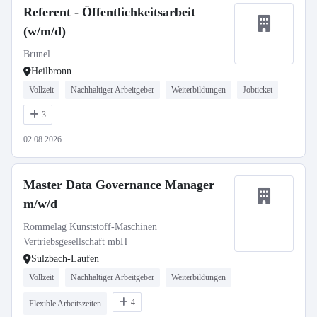
Referent - Öffentlichkeitsarbeit
(w/m/d)
Brunel
Heilbronn
Vollzeit
Nachhaltiger Arbeitgeber
Weiterbildungen
Jobticket
3
02.08.2026
Master Data Governance Manager
m/w/d
Rommelag Kunststoff-Maschinen
Vertriebsgesellschaft mbH
Sulzbach-Laufen
Vollzeit
Nachhaltiger Arbeitgeber
Weiterbildungen
4
Flexible Arbeitszeiten