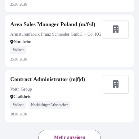
25.07.2026
Area Sales Manager Poland (m/f/d)
Armaturenfabrik Franz Schneider GmbH + Co. KG
Nordheim
Vollzeit
25.07.2026
Contract Administrator (m|f|d)
Voith Group
Crailsheim
Vollzeit
Nachhaltiger Arbeitgeber
28.07.2026
Mehr anzeigen