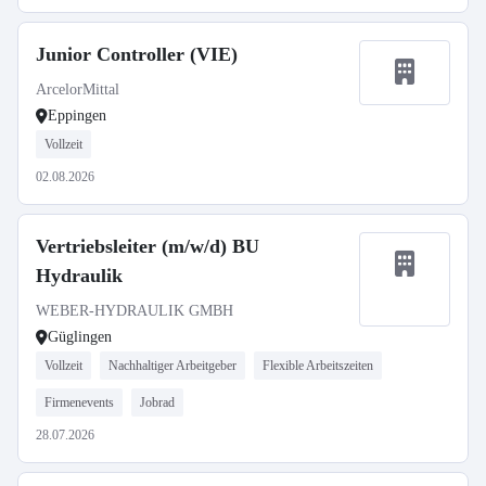
Junior Controller (VIE)
ArcelorMittal
Eppingen
Vollzeit
02.08.2026
Vertriebsleiter (m/w/d) BU
Hydraulik
WEBER-HYDRAULIK GMBH
Güglingen
Vollzeit
Nachhaltiger Arbeitgeber
Flexible Arbeitszeiten
Firmenevents
Jobrad
28.07.2026