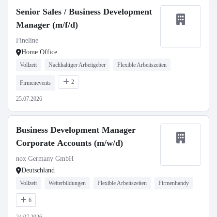
Senior Sales / Business Development
Manager (m/f/d)
Fineline
Home Office
Vollzeit
Nachhaltiger Arbeitgeber
Flexible Arbeitszeiten
2
Firmenevents
25.07.2026
Business Development Manager
Corporate Accounts (m/w/d)
nox Germany GmbH
Deutschland
Vollzeit
Weiterbildungen
Flexible Arbeitszeiten
Firmenhandy
6