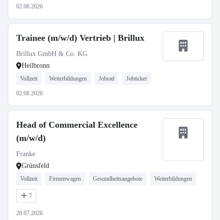
02.08.2026
Trainee (m/w/d) Vertrieb | Brillux
Brillux GmbH & Co. KG
Heilbronn
Vollzeit
Weiterbildungen
Jobrad
Jobticket
02.08.2026
Head of Commercial Excellence
(m/w/d)
Franke
Grünsfeld
Vollzeit
Firmenwagen
Gesundheitsangebote
Weiterbildungen
7
28.07.2026