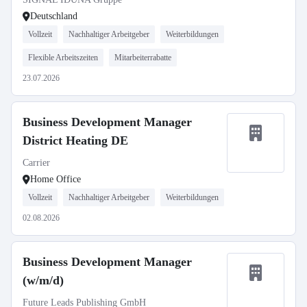
Deutschland
Vollzeit
Nachhaltiger Arbeitgeber
Weiterbildungen
Flexible Arbeitszeiten
Mitarbeiterrabatte
23.07.2026
Business Development Manager
District Heating DE
Carrier
Home Office
Vollzeit
Nachhaltiger Arbeitgeber
Weiterbildungen
02.08.2026
Business Development Manager
(w/m/d)
Future Leads Publishing GmbH