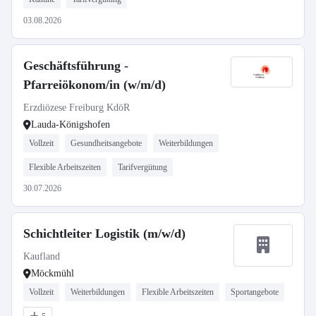
03.08.2026
Geschäftsführung -
Pfarreiökonom/in (w/m/d)
Erzdiözese Freiburg KdöR
Lauda-Königshofen
Vollzeit
Gesundheitsangebote
Weiterbildungen
Flexible Arbeitszeiten
Tarifvergütung
30.07.2026
Schichtleiter Logistik (m/w/d)
Kaufland
Möckmühl
Vollzeit
Weiterbildungen
Flexible Arbeitszeiten
Sportangebote