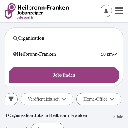
50
km
Jobs finden
Veröffentlicht seit
Home-Office
3
Organisation
Jobs in
Heilbronn-Franken
3 Jobs