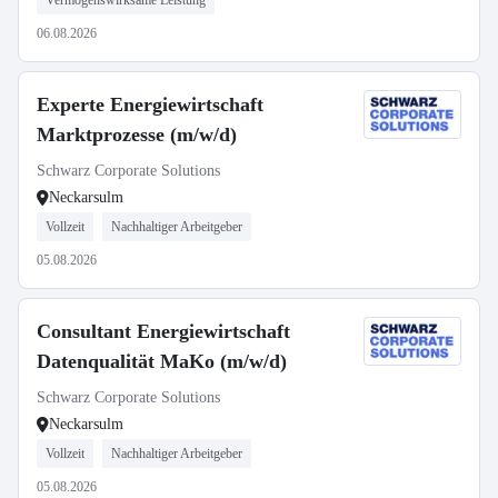
Vermögenswirksame Leistung
06.08.2026
Experte Energiewirtschaft
Marktprozesse (m/w/d)
Schwarz Corporate Solutions
Neckarsulm
Vollzeit
Nachhaltiger Arbeitgeber
05.08.2026
Consultant Energiewirtschaft
Datenqualität MaKo (m/w/d)
Schwarz Corporate Solutions
Neckarsulm
Vollzeit
Nachhaltiger Arbeitgeber
05.08.2026