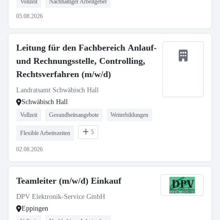
Vollzeit
Nachhaltiger Arbeitgeber
05.08.2026
Leitung für den Fachbereich Anlauf-
und Rechnungsstelle, Controlling,
Rechtsverfahren (m/w/d)
Landratsamt Schwäbisch Hall
Schwäbisch Hall
Vollzeit
Gesundheitsangebote
Weiterbildungen
5
Flexible Arbeitszeiten
02.08.2026
Teamleiter (m/w/d) Einkauf
DPV Elektronik-Service GmbH
Eppingen