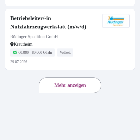
Betriebsleiter/-in
Nutzfahrzeugwerkstatt (m/w/d)
Rüdinger Spedition GmbH
Krautheim
60.000 - 80.000 €/Jahr
Vollzeit
29.07.2026
Mehr anzeigen