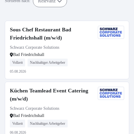
Relevanz
Sortieren nach:
Sous Chef Restaurant Bad
Friedrichshall (m/w/d)
Schwarz Corporate Solutions
Bad Friedrichshall
Vollzeit
Nachhaltiger Arbeitgeber
05.08.2026
Küchen Teamlead Event Catering
(m/w/d)
Schwarz Corporate Solutions
Bad Friedrichshall
Vollzeit
Nachhaltiger Arbeitgeber
06.08.2026