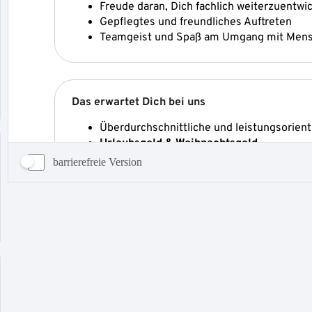
barrierefreie Version