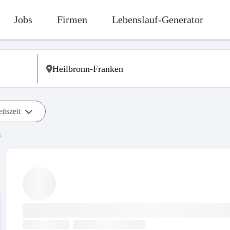
Jobs
Firmen
Lebenslauf-Generator
itszeit
s