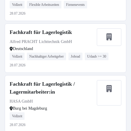
Vollzeit
Flexible Arbeitszeiten
Firmenevents
28.07.2026
Fachkraft für Lagerlogistik
Alfred PRACHT Lichttechnik GmbH
Deutschland
Vollzeit
Nachhaltiger Arbeitgeber
Jobrad
Urlaub >= 30
28.07.2026
Fachkraft für Lagerlogistik /
Lagermitarbeiter:in
HASA GmbH
Burg bei Magdeburg
Vollzeit
28.07.2026