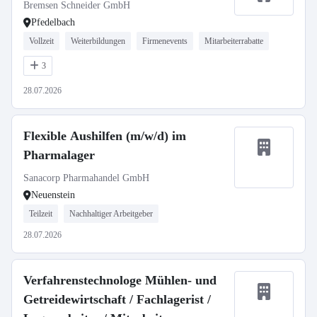
Bremsen Schneider GmbH
Pfedelbach
Vollzeit
Weiterbildungen
Firmenevents
Mitarbeiterrabatte
3
28.07.2026
Flexible Aushilfen (m/w/d) im
Pharmalager
Sanacorp Pharmahandel GmbH
Neuenstein
Teilzeit
Nachhaltiger Arbeitgeber
28.07.2026
Verfahrenstechnologe Mühlen- und
Getreidewirtschaft / Fachlagerist /