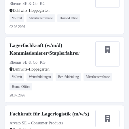
Rhenus SE & Co. KG
Dahlwitz-Hoppegarten
Vollzeit
Mitarbeiterrabatte
Home-Office
02.08.2026
Lagerfachkraft (w/m/d)
Kommissionierer/Staplerfahrer
Rhenus SE & Co. KG
Dahlwitz-Hoppegarten
Vollzeit
Weiterbildungen
Berufskleidung
Mitarbeiterrabatte
Home-Office
28.07.2026
Fachkraft für Lagerlogistik (m/w/x)
Arvato SE – Consumer Products