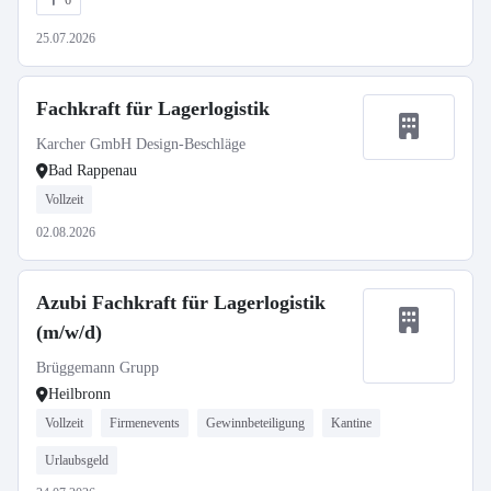
6
25.07.2026
Fachkraft für Lagerlogistik
Karcher GmbH Design-Beschläge
Bad Rappenau
Vollzeit
02.08.2026
Azubi Fachkraft für Lagerlogistik
(m/w/d)
Brüggemann Grupp
Heilbronn
Vollzeit
Firmenevents
Gewinnbeteiligung
Kantine
Urlaubsgeld