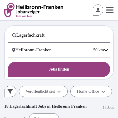
50
km
Jobs finden
Veröffentlicht seit
Home-Office
18
Lagerfachkraft
Jobs in
Heilbronn-Franken
18 Jobs