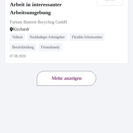
Arbeit in interessanter
Arbeitsumgebung
Fortum Batterie Recycling GmbH
Kirchardt
Vollzeit
Nachhaltiger Arbeitgeber
Flexible Arbeitszeiten
Berufskleidung
Firmenhandy
07.08.2026
Mehr anzeigen