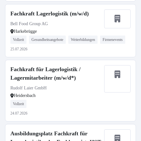
Fachkraft Lagerlogistik (m/w/d)
Bell Food Group AG
Harkebrügge
Vollzeit
Gesundheitsangebote
Weiterbildungen
Firmenevents
25.07.2026
Fachkraft für Lagerlogistik /
Lagermitarbeiter (m/w/d*)
Rudolf Laier GmbH
Heidersbach
Vollzeit
24.07.2026
Ausbildungsplatz Fachkraft für