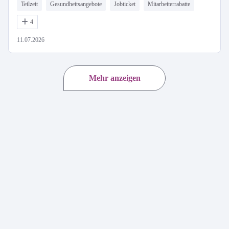
Teilzeit
Gesundheitsangebote
Jobticket
Mitarbeiterrabatte
4
11.07.2026
Mehr anzeigen