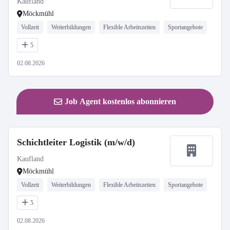
Kaufland
Möckmühl
Vollzeit
Weiterbildungen
Flexible Arbeitszeiten
Sportangebote
5
02.08.2026
Job Agent kostenlos abonnieren
Schichtleiter Logistik (m/w/d)
Kaufland
Möckmühl
Vollzeit
Weiterbildungen
Flexible Arbeitszeiten
Sportangebote
5
02.08.2026