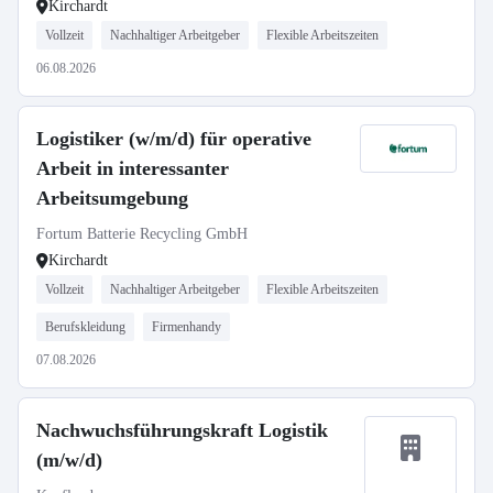
Kirchardt
Vollzeit
Nachhaltiger Arbeitgeber
Flexible Arbeitszeiten
06.08.2026
Logistiker (w/m/d) für operative
Arbeit in interessanter
Arbeitsumgebung
Fortum Batterie Recycling GmbH
Kirchardt
Vollzeit
Nachhaltiger Arbeitgeber
Flexible Arbeitszeiten
Berufskleidung
Firmenhandy
07.08.2026
Nachwuchsführungskraft Logistik
(m/w/d)