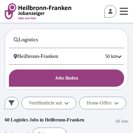
50
km
Jobs finden
Veröffentlicht seit
Home-Office
60
Logistics
Jobs in
Heilbronn-Franken
60 Jobs