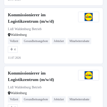
Kommissionierer im
Logistikzentrum (m/w/d)
Lidl Waldenburg Betrieb
Waldenburg
Vollzeit
Gesundheitsangebote
Jobticket
Mitarbeiterrabatte
4
11.07.2026
Kommissionierer im
Logistikzentrum (m/w/d)
Lidl Waldenburg Betrieb
Waldenburg
Vollzeit
Gesundheitsangebote
Jobticket
Mitarbeiterrabatte