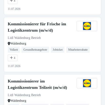
4
11.07.2026
Kommissionierer für Frische im
Logistikzentrum (m/w/d)
Lidl Waldenburg Betrieb
Waldenburg
Vollzeit
Gesundheitsangebote
Jobticket
Mitarbeiterrabatte
4
11.07.2026
Kommissionierer im
Logistikzentrum Teilzeit (m/w/d)
Lidl Waldenburg Betrieb
Waldenburg