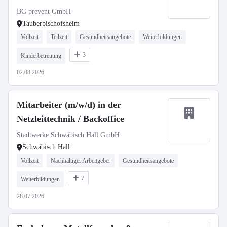
BG prevent GmbH
Tauberbischofsheim
Vollzeit
Teilzeit
Gesundheitsangebote
Weiterbildungen
3
Kinderbetreuung
02.08.2026
Mitarbeiter (m/w/d) in der
Netzleittechnik / Backoffice
Stadtwerke Schwäbisch Hall GmbH
Schwäbisch Hall
Vollzeit
Nachhaltiger Arbeitgeber
Gesundheitsangebote
7
Weiterbildungen
28.07.2026