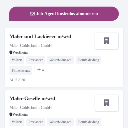
Job Agent kostenlos abonnieren
Maler und Lackierer m/w/d
Maler Goldschmitt GmbH
Wertheim
Vollzeit
Freelancer
Weiterbildungen
Berufskleidung
4
Firmenevents
24.07.2026
Maler-Geselle m/w/d
Maler Goldschmitt GmbH
Wertheim
Vollzeit
Freelancer
Weiterbildungen
Berufskleidung