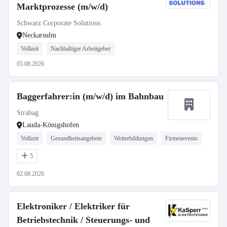
Marktprozesse (m/w/d)
Schwarz Corporate Solutions
Neckarsulm
Vollzeit
Nachhaltiger Arbeitgeber
05.08.2026
Baggerfahrer:in (m/w/d) im Bahnbau
Strabag
Lauda-Königshofen
Vollzeit
Gesundheitsangebote
Weiterbildungen
Firmenevents
5
02.08.2026
Elektroniker / Elektriker für
Betriebstechnik / Steuerungs- und