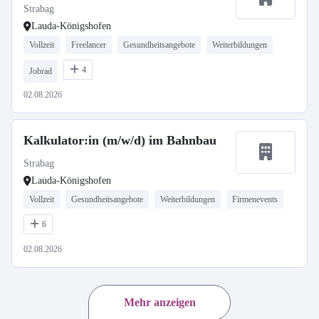
Strabag
Lauda-Königshofen
Vollzeit
Freelancer
Gesundheitsangebote
Weiterbildungen
4
Jobrad
02.08.2026
Kalkulator:in (m/w/d) im Bahnbau
Strabag
Lauda-Königshofen
Vollzeit
Gesundheitsangebote
Weiterbildungen
Firmenevents
6
02.08.2026
Mehr anzeigen