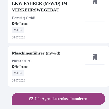
LKW-FAHRER (M/W/D) IM
VERKEHRSWEGEBAU
Dervishaj GmbH
Heilbronn
Vollzeit
28.07.2026
Maschinenführer (m/w/d)
PRESORT eG
Heilbronn
Vollzeit
24.07.2026
Job Agent kostenlos abonnieren