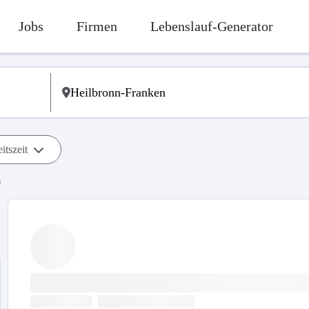
Jobs
Firmen
Lebenslauf-Generator
itszeit
s