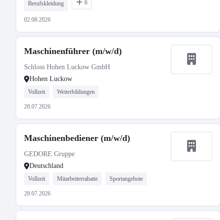
6
Berufskleidung
02.08.2026
Maschinenführer (m/w/d)
Schloss Hohen Luckow GmbH
Hohen Luckow
Vollzeit
Weiterbildungen
28.07.2026
Maschinenbediener (m/w/d)
GEDORE Gruppe
Deutschland
Vollzeit
Mitarbeiterrabatte
Sportangebote
28.07.2026