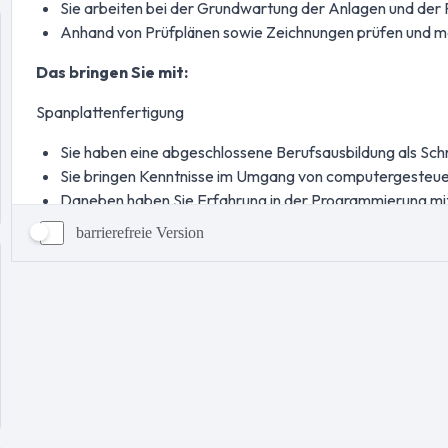
barrierefreie Version