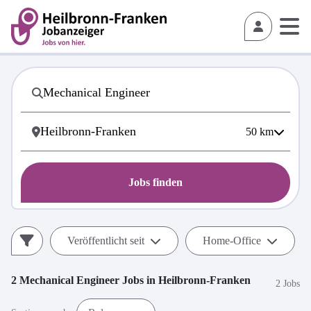
50
km
Jobs finden
Veröffentlicht seit
Home-Office
2
Mechanical Engineer
Jobs in
Heilbronn-Franken
2 Jobs