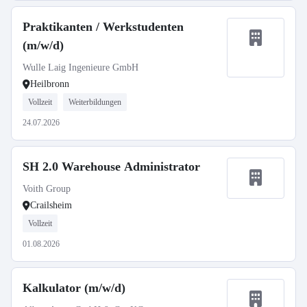
Praktikanten / Werkstudenten
(m/w/d)
Wulle Laig Ingenieure GmbH
Heilbronn
Vollzeit
Weiterbildungen
24.07.2026
SH 2.0 Warehouse Administrator
Voith Group
Crailsheim
Vollzeit
01.08.2026
Kalkulator (m/w/d)