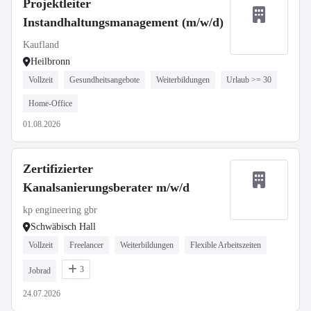
Projektleiter
Instandhaltungsmanagement (m/w/d)
Kaufland
Heilbronn
Vollzeit
Gesundheitsangebote
Weiterbildungen
Urlaub >= 30
Home-Office
01.08.2026
Zertifizierter
Kanalsanierungsberater m/w/d
kp engineering gbr
Schwäbisch Hall
Vollzeit
Freelancer
Weiterbildungen
Flexible Arbeitszeiten
3
Jobrad
24.07.2026