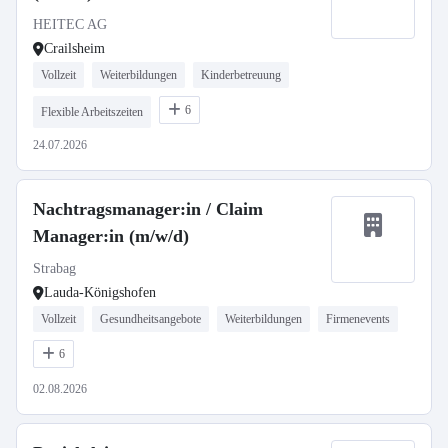
HEITEC AG
Crailsheim
Vollzeit
Weiterbildungen
Kinderbetreuung
6
Flexible Arbeitszeiten
24.07.2026
Nachtragsmanager:in / Claim
Manager:in (m/w/d)
Strabag
Lauda-Königshofen
Vollzeit
Gesundheitsangebote
Weiterbildungen
Firmenevents
6
02.08.2026