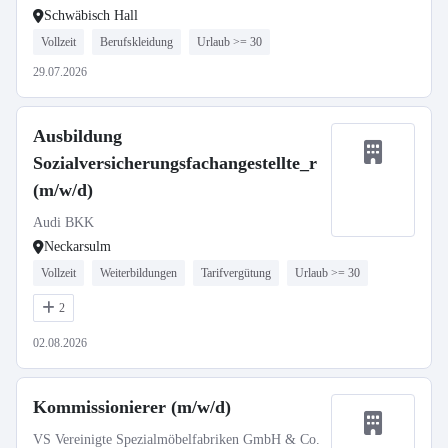
Schwäbisch Hall
Vollzeit
Berufskleidung
Urlaub >= 30
29.07.2026
Ausbildung
Sozialversicherungsfachangestellte_r
(m/w/d)
Audi BKK
Neckarsulm
Vollzeit
Weiterbildungen
Tarifvergütung
Urlaub >= 30
2
02.08.2026
Kommissionierer (m/w/d)
VS Vereinigte Spezialmöbelfabriken GmbH & Co.