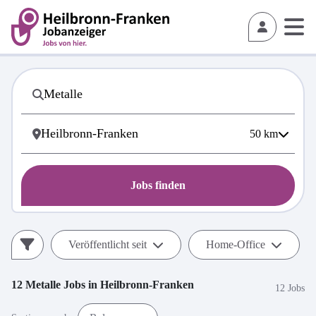
50
km
Jobs finden
Veröffentlicht seit
Home-Office
12
Metalle
Jobs in
Heilbronn-Franken
12 Jobs