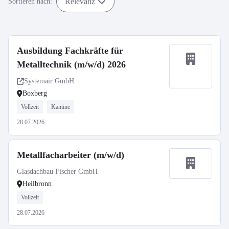
Relevanz
Sortieren nach:
Ausbildung Fachkräfte für
Metalltechnik (m/w/d) 2026
Systemair GmbH
Boxberg
Vollzeit
Kantine
28.07.2026
Metallfacharbeiter (m/w/d)
Glasdachbau Fischer GmbH
Heilbronn
Vollzeit
28.07.2026