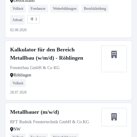
Deutschland
Vollzeit
Freelancer
Weiterbildungen
Berufskleidung
3
Jobrad
02.08.2026
Kalkulator für den Bereich
Metallbau (w/m/d) - Röhlingen
Fensterbau GmbH & Co KG
Röhlingen
Vollzeit
28.07.2026
Metallbauer (m/w/d)
RFT Rudnik Fenstertechnik GmbH & Co.KG
NW