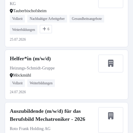
KG
Tauberbischofsheim
Vollzeit
Nachhaltiger Arbeitgeber
Gesundheitsangebote
6
Weiterbildungen
25.07.2026
Helfer*in (m/w/d)
Heizungs-Schmidt-Gruppe
Möckmühl
Vollzeit
Weiterbildungen
24.07.2026
Auszubildende (m/w/d) für das
Berufsbild Mechatroniker - 2026
Roto Frank Holding AG