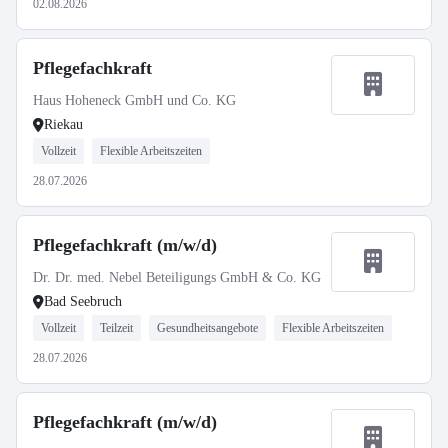
02.08.2026
Pflegefachkraft
Haus Hoheneck GmbH und Co. KG
Riekau
Vollzeit
Flexible Arbeitszeiten
28.07.2026
Pflegefachkraft (m/w/d)
Dr. Dr. med. Nebel Beteiligungs GmbH & Co. KG
Bad Seebruch
Vollzeit
Teilzeit
Gesundheitsangebote
Flexible Arbeitszeiten
28.07.2026
Pflegefachkraft (m/w/d)