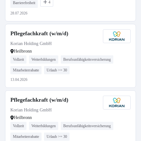
4
Barrierefreiheit
28.07.2026
Pflegefachkraft (w/m/d)
Korian Holding GmbH
Heilbronn
Vollzeit
Weiterbildungen
Berufsunfähigkeitsversicherung
Mitarbeiterrabatte
Urlaub >= 30
13.04.2026
Pflegefachkraft (w/m/d)
Korian Holding GmbH
Heilbronn
Vollzeit
Weiterbildungen
Berufsunfähigkeitsversicherung
Mitarbeiterrabatte
Urlaub >= 30