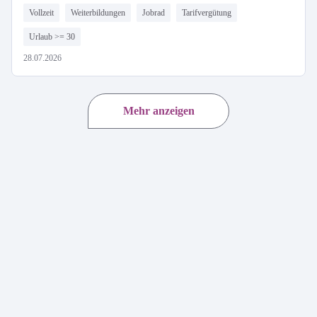
Vollzeit
Weiterbildungen
Jobrad
Tarifvergütung
Urlaub >= 30
28.07.2026
Mehr anzeigen