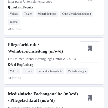
inter pares Unternehmensgruppe
Lauf a.d.Pegnitz
Vollzeit
Teilzeit
Weiterbildungen
Gute Verkehrsanbindung
Jobrad
28.07.2026
Pflegefachkraft /
Wohnbereichsleitung (m/w/d)
Dr. Dr. med. Nebel Beteiligungs GmbH & Co. KG
Bad Hopfenberg
Vollzeit
Teilzeit
Gesundheitsangebote
Weiterbildungen
28.07.2026
Medizinische Fachangestellte (m/w/d)
/ Pflegefachkraft (m/w/d)