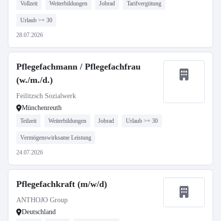
Vollzeit
Weiterbildungen
Jobrad
Tarifvergütung
Urlaub >= 30
28.07.2026
Pflegefachmann / Pflegefachfrau
(w./m./d.)
Feilitzsch Sozialwerk
Münchenreuth
Teilzeit
Weiterbildungen
Jobrad
Urlaub >= 30
Vermögenswirksame Leistung
24.07.2026
Pflegefachkraft (m/w/d)
ANTHOJO Group
Deutschland