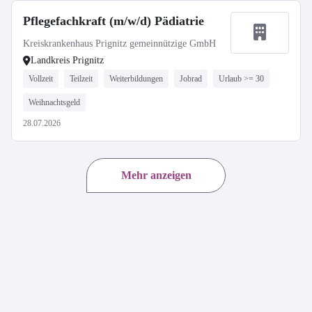
Pflegefachkraft (m/w/d) Pädiatrie
Kreiskrankenhaus Prignitz gemeinnützige GmbH
Landkreis Prignitz
Vollzeit
Teilzeit
Weiterbildungen
Jobrad
Urlaub >= 30
Weihnachtsgeld
28.07.2026
Mehr anzeigen