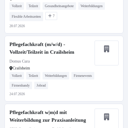
Vollzeit
Teilzeit
Gesundheitsangebote
Weiterbildungen
7
Flexible Arbeitszeiten
28.07.2026
Pflegefachkraft (m/w/d) -
Vollzeit/Teilzeit in Crailsheim
Domus Cura
Crailsheim
Vollzeit
Teilzeit
Weiterbildungen
Firmenevents
Firmenhandy
Jobrad
24.07.2026
Pflegefachkraft w|m|d mit
Weiterbildung zur Praxisanleitung