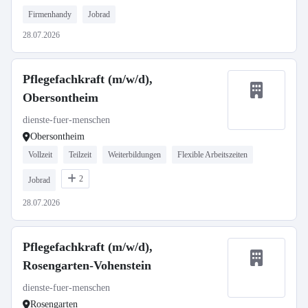
Firmenhandy
Jobrad
28.07.2026
Pflegefachkraft (m/w/d),
Obersontheim
dienste-fuer-menschen
Obersontheim
Vollzeit
Teilzeit
Weiterbildungen
Flexible Arbeitszeiten
2
Jobrad
28.07.2026
Pflegefachkraft (m/w/d),
Rosengarten-Vohenstein
dienste-fuer-menschen
Rosengarten