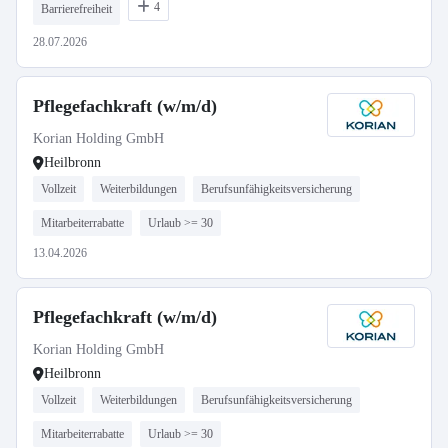
4
Barrierefreiheit
28.07.2026
Pflegefachkraft (w/m/d)
Korian Holding GmbH
Heilbronn
Vollzeit
Weiterbildungen
Berufsunfähigkeitsversicherung
Mitarbeiterrabatte
Urlaub >= 30
13.04.2026
Pflegefachkraft (w/m/d)
Korian Holding GmbH
Heilbronn
Vollzeit
Weiterbildungen
Berufsunfähigkeitsversicherung
Mitarbeiterrabatte
Urlaub >= 30