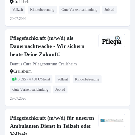
Crailsheim
Vollzeit
Kinderbetreuung
Gute Verkehrsanbindung
Jobrad
29.07.2026
Pflegefachkraft (m/w/d) als
Dauernachtwache - Wir sichern
heute Deine Zukunft!
Domus Cura Pflegezentrum Crailsheim
Crailsheim
3.595 - 4.450 €/Monat
Vollzeit
Kinderbetreuung
Gute Verkehrsanbindung
Jobrad
29.07.2026
Pflegefachkraft (m/w/d) für unseren
Ambulanten Dienst in Teilzeit oder
Vollzeit