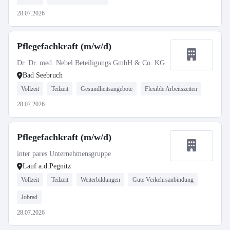
28.07.2026
Pflegefachkraft (m/w/d)
Dr. Dr. med. Nebel Beteiligungs GmbH & Co. KG
Bad Seebruch
Vollzeit
Teilzeit
Gesundheitsangebote
Flexible Arbeitszeiten
28.07.2026
Pflegefachkraft (m/w/d)
inter pares Unternehmensgruppe
Lauf a.d.Pegnitz
Vollzeit
Teilzeit
Weiterbildungen
Gute Verkehrsanbindung
Jobrad
28.07.2026