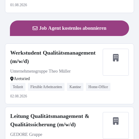
01.08.2026
Job Agent kostenlos abonnieren
Werkstudent Qualitätsmanagement
(m/w/d)
Unternehmensgruppe Theo Müller
Aretsried
Teilzeit
Flexible Arbeitszeiten
Kantine
Home-Office
02.08.2026
Leitung Qualitätsmanagement &
Qualitätssicherung (m/w/d)
GEDORE Gruppe