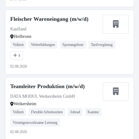
Fleischer Wareneingang (m/w/d)
Kaufland
Heilbronn
Vollzeit
Weiterbildungen
Sportangebote
Tarifvergütung
4
02.08.2026
Teamleiter Produktion (m/w/d)
DATA MODUL Weikersheim GmbH
Weikersheim
Vollzeit
Flexible Arbeitszeiten
Jobrad
Kantine
Vermögenswirksame Leistung
02.08.2026