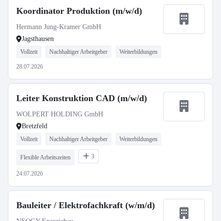
Koordinator Produktion (m/w/d)
Hermann Jung-Kramer GmbH
Jagsthausen
Vollzeit
Nachhaltiger Arbeitgeber
Weiterbildungen
28.07.2026
Leiter Konstruktion CAD (m/w/d)
WOLPERT HOLDING GmbH
Bretzfeld
Vollzeit
Nachhaltiger Arbeitgeber
Weiterbildungen
3
Flexible Arbeitszeiten
24.07.2026
Bauleiter / Elektrofachkraft (w/m/d)