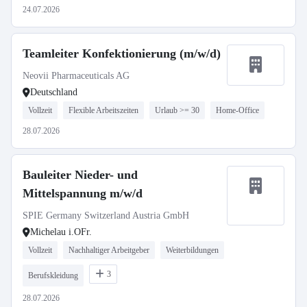
24.07.2026
Teamleiter Konfektionierung (m/w/d)
Neovii Pharmaceuticals AG
Deutschland
Vollzeit
Flexible Arbeitszeiten
Urlaub >= 30
Home-Office
28.07.2026
Bauleiter Nieder- und
Mittelspannung m/w/d
SPIE Germany Switzerland Austria GmbH
Michelau i.OFr.
Vollzeit
Nachhaltiger Arbeitgeber
Weiterbildungen
3
Berufskleidung
28.07.2026