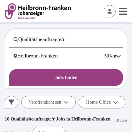
50
km
Jobs finden
Veröffentlicht seit
Home-Office
10
Qualitätsbeauftragte/r
Jobs in
Heilbronn-Franken
10 Jobs