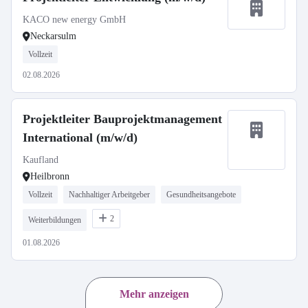
KACO new energy GmbH
Neckarsulm
Vollzeit
02.08.2026
Projektleiter Bauprojektmanagement
International (m/w/d)
Kaufland
Heilbronn
Vollzeit
Nachhaltiger Arbeitgeber
Gesundheitsangebote
2
Weiterbildungen
01.08.2026
Mehr anzeigen