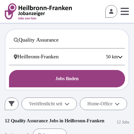
50
km
Jobs finden
Veröffentlicht seit
Home-Office
12
Quality Assurance
Jobs in
Heilbronn-Franken
12 Jobs