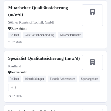
Mitarbeiter Qualitätssicherung
(m/w/d)
Söhner Kunststofftechnik GmbH
Schwaigern
Vollzeit
Gute Verkehrsanbindung
Mitarbeiterrabatte
28.07.2026
Spezialist Qualitätssicherung (m/w/d)
Kaufland
Neckarsulm
Vollzeit
Weiterbildungen
Flexible Arbeitszeiten
Sportangebote
2
24.07.2026