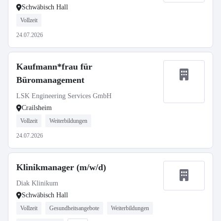
Schwäbisch Hall
Vollzeit
24.07.2026
Kaufmann*frau für
Büromanagement
LSK Engineering Services GmbH
Crailsheim
Vollzeit
Weiterbildungen
24.07.2026
Klinikmanager (m/w/d)
Diak Klinikum
Schwäbisch Hall
Vollzeit
Gesundheitsangebote
Weiterbildungen