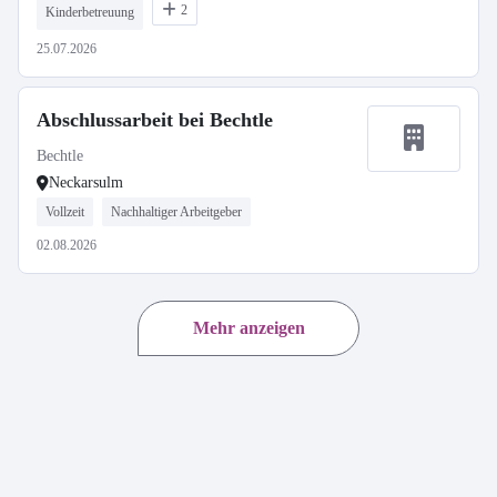
2
Kinderbetreuung
25.07.2026
Abschlussarbeit bei Bechtle
Bechtle
Neckarsulm
Vollzeit
Nachhaltiger Arbeitgeber
02.08.2026
Mehr anzeigen