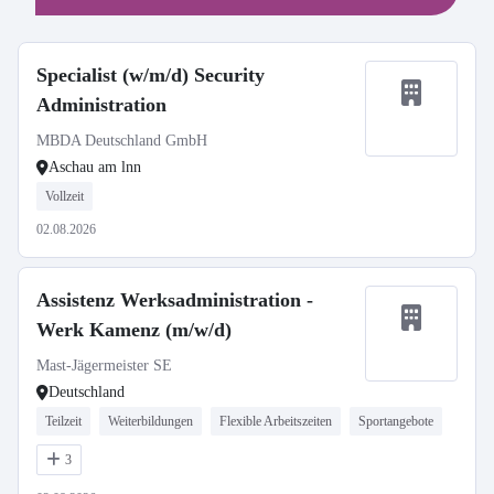
Specialist (w/m/d) Security
Administration
MBDA Deutschland GmbH
Aschau am lnn
Vollzeit
02.08.2026
Assistenz Werksadministration -
Werk Kamenz (m/w/d)
Mast-Jägermeister SE
Deutschland
Teilzeit
Weiterbildungen
Flexible Arbeitszeiten
Sportangebote
3