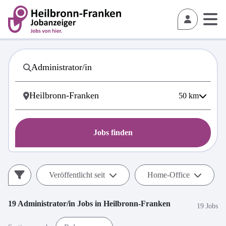
50
km
Jobs finden
Veröffentlicht seit
Home-Office
19
Administrator/in
Jobs in
Heilbronn-Franken
19 Jobs