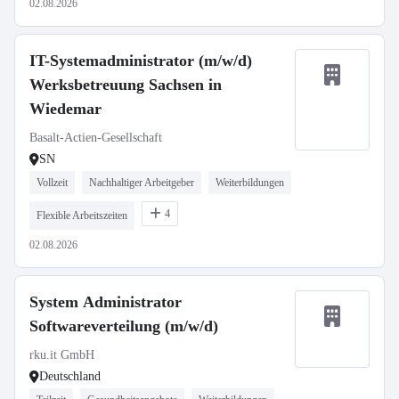
02.08.2026
IT-Systemadministrator (m/w/d)
Werksbetreuung Sachsen in
Wiedemar
Basalt-Actien-Gesellschaft
SN
Vollzeit
Nachhaltiger Arbeitgeber
Weiterbildungen
4
Flexible Arbeitszeiten
02.08.2026
System Administrator
Softwareverteilung (m/w/d)
rku.it GmbH
Deutschland