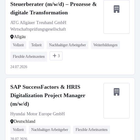
Steuerberater (m/w/d) – Prozesse &
digitale Transformation
ATG Allgäuer Treuhand GmbH
Wirtschaftsprüfungsgesellschaft
Allgäu
Vollzeit
Teilzeit
Nachhaltiger Arbeitgeber
Weiterbildungen
3
Flexible Arbeitszeiten
24.07.2026
SAP SuccessFactors & HRIS
Digitalization Project Manager
(m/w/d)
Hyundai Motor Europe GmbH
Deutschland
Vollzeit
Nachhaltiger Arbeitgeber
Flexible Arbeitszeiten
28.07.2026