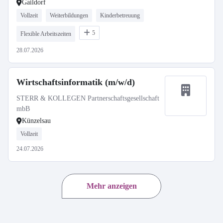
Gaildorf
Vollzeit
Weiterbildungen
Kinderbetreuung
5
Flexible Arbeitszeiten
28.07.2026
Wirtschaftsinformatik (m/w/d)
STERR & KOLLEGEN Partnerschaftsgesellschaft
mbB
Künzelsau
Vollzeit
24.07.2026
Mehr anzeigen