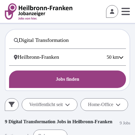
50
km
Jobs finden
Veröffentlicht seit
Home-Office
9
Digital Transformation
Jobs in
Heilbronn-Franken
9 Jobs