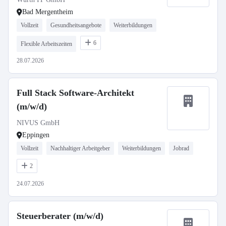
Bad Mergentheim
Vollzeit
Gesundheitsangebote
Weiterbildungen
6
Flexible Arbeitszeiten
28.07.2026
Full Stack Software-Architekt
(m/w/d)
NIVUS GmbH
Eppingen
Vollzeit
Nachhaltiger Arbeitgeber
Weiterbildungen
Jobrad
2
24.07.2026
Steuerberater (m/w/d)