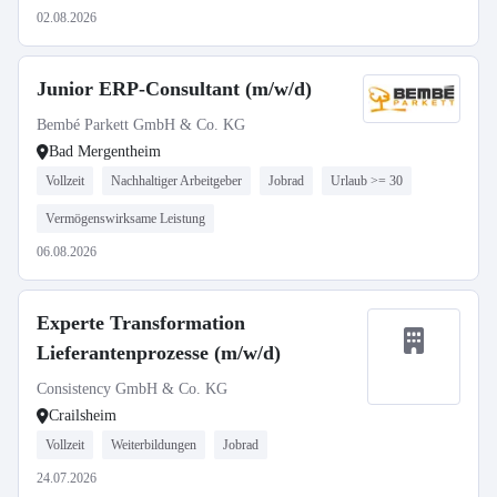
02.08.2026
Junior ERP-Consultant (m/w/d)
Bembé Parkett GmbH & Co. KG
Bad Mergentheim
Vollzeit
Nachhaltiger Arbeitgeber
Jobrad
Urlaub >= 30
Vermögenswirksame Leistung
06.08.2026
Experte Transformation
Lieferantenprozesse (m/w/d)
Consistency GmbH & Co. KG
Crailsheim
Vollzeit
Weiterbildungen
Jobrad
24.07.2026