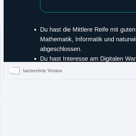
barrierefreie Version