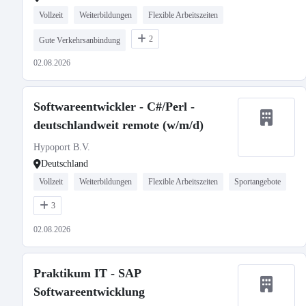
Vollzeit
Weiterbildungen
Flexible Arbeitszeiten
2
Gute Verkehrsanbindung
02.08.2026
Softwareentwickler - C#/Perl -
deutschlandweit remote (w/m/d)
Hypoport B.V.
Deutschland
Vollzeit
Weiterbildungen
Flexible Arbeitszeiten
Sportangebote
3
02.08.2026
Praktikum IT - SAP
Softwareentwicklung