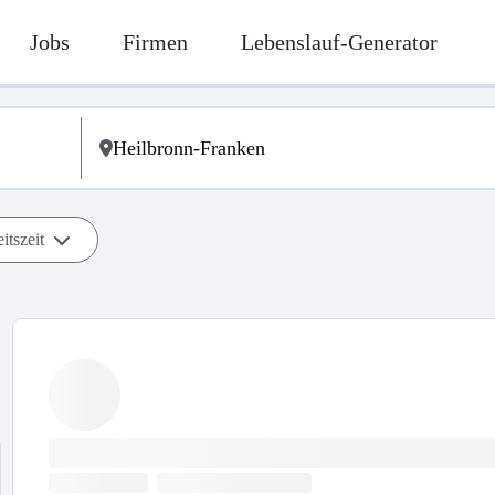
Jobs
Firmen
Lebenslauf-Generator
itszeit