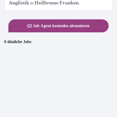
Anglistik
Heilbronn-Franken
in
.
Job Agent kostenlos abonnieren
0 ähnliche Jobs