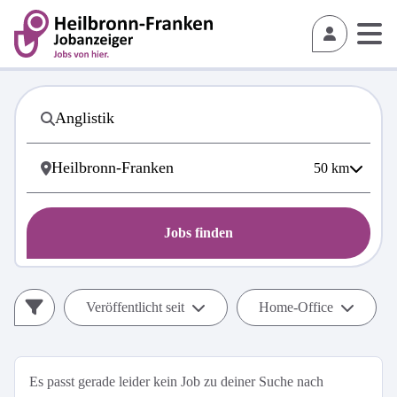
50
km
Jobs finden
Veröffentlicht seit
Home-Office
Es passt gerade leider kein Job zu deiner Suche nach