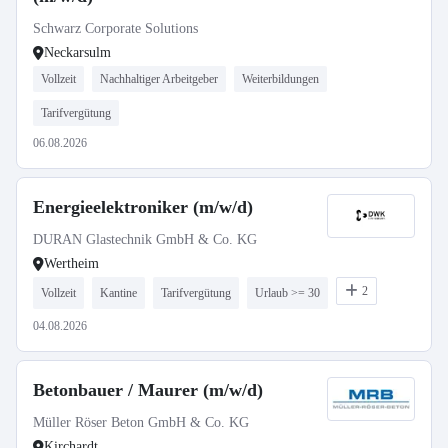
Schwarz Corporate Solutions
Neckarsulm
Vollzeit
Nachhaltiger Arbeitgeber
Weiterbildungen
Tarifvergütung
06.08.2026
Energieelektroniker (m/w/d)
DURAN Glastechnik GmbH & Co. KG
Wertheim
2
Vollzeit
Kantine
Tarifvergütung
Urlaub >= 30
04.08.2026
Betonbauer / Maurer (m/w/d)
Müller Röser Beton GmbH & Co. KG
Kirchardt