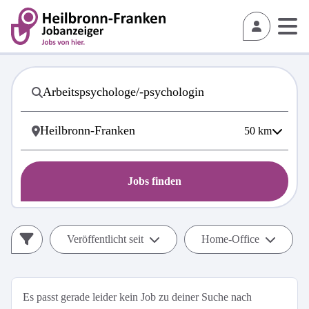
50
km
Jobs finden
Veröffentlicht seit
Home-Office
Es passt gerade leider kein Job zu deiner Suche nach