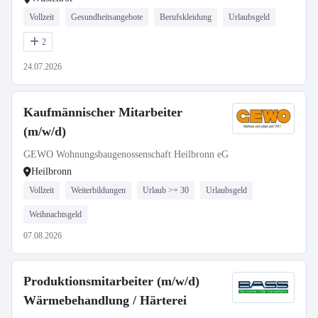
Vollzeit
Gesundheitsangebote
Berufskleidung
Urlaubsgeld
2
24.07.2026
Kaufmännischer Mitarbeiter
(m/w/d)
GEWO Wohnungsbaugenossenschaft Heilbronn eG
Heilbronn
Vollzeit
Weiterbildungen
Urlaub >= 30
Urlaubsgeld
Weihnachtsgeld
07.08.2026
Produktionsmitarbeiter (m/w/d)
Wärmebehandlung / Härterei