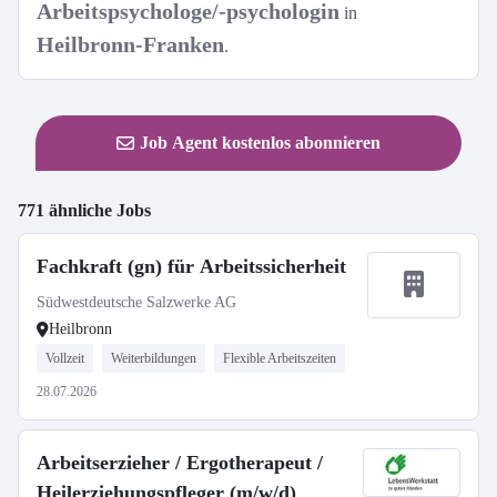
Arbeitspsychologe/-psychologin
in
Heilbronn-Franken
.
Job Agent kostenlos abonnieren
771 ähnliche Jobs
Fachkraft (gn) für Arbeitssicherheit
Südwestdeutsche Salzwerke AG
Heilbronn
Vollzeit
Weiterbildungen
Flexible Arbeitszeiten
28.07.2026
Arbeitserzieher / Ergotherapeut /
Heilerziehungspfleger (m/w/d)