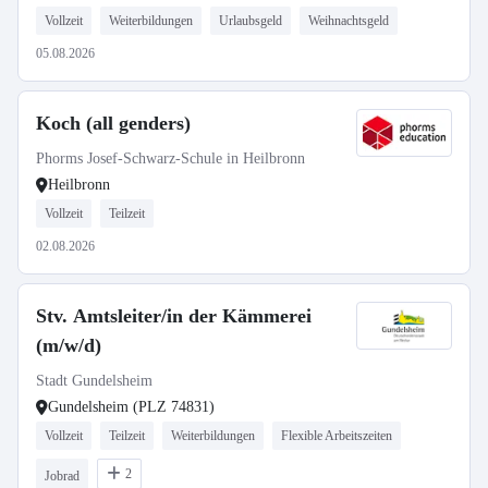
Vollzeit
Weiterbildungen
Urlaubsgeld
Weihnachtsgeld
05.08.2026
Koch (all genders)
Phorms Josef-Schwarz-Schule in Heilbronn
Heilbronn
Vollzeit
Teilzeit
02.08.2026
Stv. Amtsleiter/in der Kämmerei
(m/w/d)
Stadt Gundelsheim
Gundelsheim (PLZ 74831)
Vollzeit
Teilzeit
Weiterbildungen
Flexible Arbeitszeiten
2
Jobrad