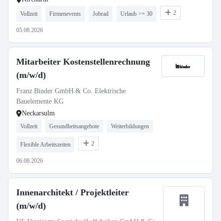
2
Vollzeit
Firmenevents
Jobrad
Urlaub >= 30
05.08.2026
Mitarbeiter Kostenstellenrechnung
(m/w/d)
Franz Binder GmbH & Co. Elektrische
Bauelemente KG
Neckarsulm
Vollzeit
Gesundheitsangebote
Weiterbildungen
2
Flexible Arbeitszeiten
06.08.2026
Innenarchitekt / Projektleiter
(m/w/d)