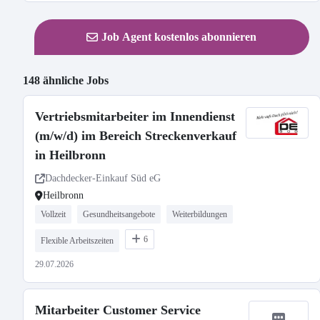
Job Agent kostenlos abonnieren
148 ähnliche Jobs
Vertriebsmitarbeiter im Innendienst
(m/w/d) im Bereich Streckenverkauf
in Heilbronn
Dachdecker-Einkauf Süd eG
Heilbronn
Vollzeit
Gesundheitsangebote
Weiterbildungen
6
Flexible Arbeitszeiten
29.07.2026
Mitarbeiter Customer Service