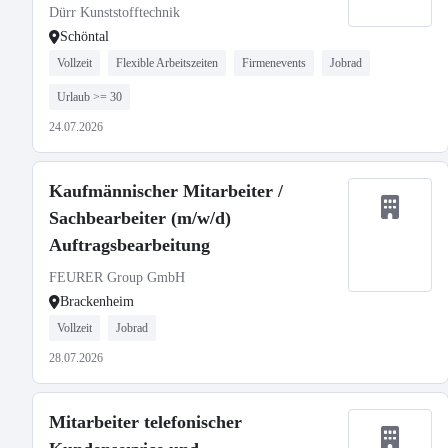
Dürr Kunststofftechnik
Schöntal
Vollzeit
Flexible Arbeitszeiten
Firmenevents
Jobrad
Urlaub >= 30
24.07.2026
Kaufmännischer Mitarbeiter /
Sachbearbeiter (m/w/d)
Auftragsbearbeitung
FEURER Group GmbH
Brackenheim
Vollzeit
Jobrad
28.07.2026
Mitarbeiter telefonischer