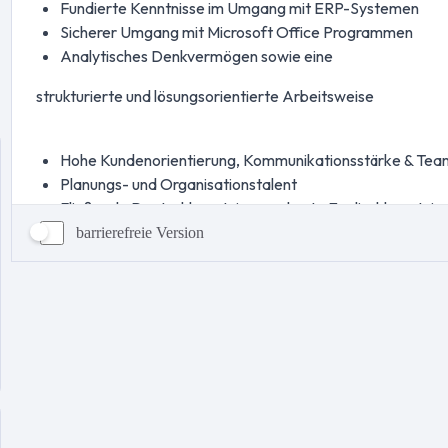
barrierefreie Version