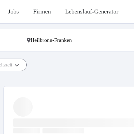
Jobs
Firmen
Lebenslauf-Generator
itszeit
s