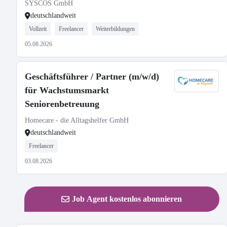
SYSCOS GmbH
deutschlandweit
Vollzeit
Freelancer
Weiterbildungen
05.08.2026
Geschäftsführer / Partner (m/w/d)
für Wachstumsmarkt
Seniorenbetreuung
Homecare - die Alltagshelfer GmbH
deutschlandweit
Freelancer
03.08.2026
Job Agent kostenlos abonnieren