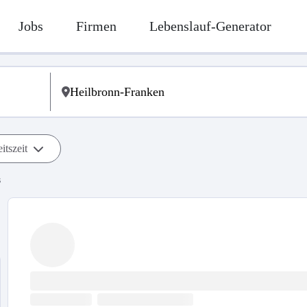
Jobs
Firmen
Lebenslauf-Generator
itszeit
s