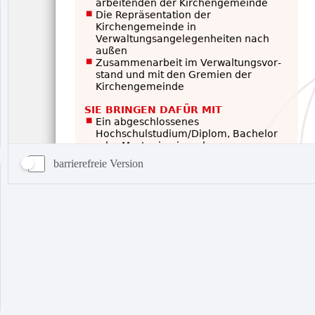
barrierefreie Version