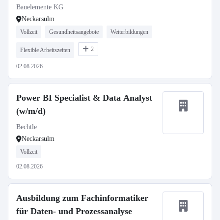
Bauelemente KG
Neckarsulm
Vollzeit
Gesundheitsangebote
Weiterbildungen
2
Flexible Arbeitszeiten
02.08.2026
Power BI Specialist & Data Analyst
(w/m/d)
Bechtle
Neckarsulm
Vollzeit
02.08.2026
Ausbildung zum Fachinformatiker
für Daten- und Prozessanalyse