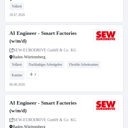
Vollzeit
28.07.2026
AI Engineer - Smart Factories
(w/m/d)
SEW-EURODRIVE GmbH & Co. KG
Baden-Württemberg
Vollzeit
Nachhaltiger Arbeitgeber
Flexible Arbeitszeiten
3
Kantine
06.08.2026
AI Engineer - Smart Factories
(w/m/d)
SEW-EURODRIVE GmbH & Co. KG
Baden-Württemberg