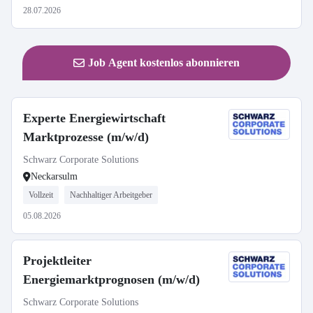
28.07.2026
Job Agent kostenlos abonnieren
Experte Energiewirtschaft
Marktprozesse (m/w/d)
Schwarz Corporate Solutions
Neckarsulm
Vollzeit
Nachhaltiger Arbeitgeber
05.08.2026
Projektleiter
Energiemarktprognosen (m/w/d)
Schwarz Corporate Solutions