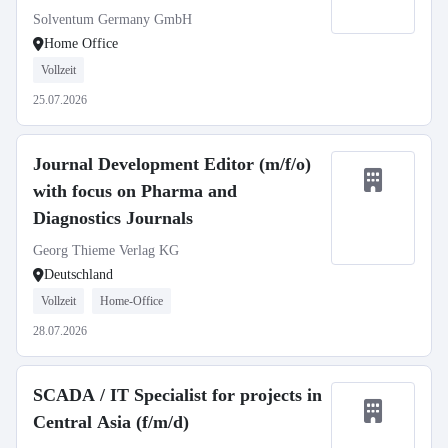
Solventum Germany GmbH
Home Office
Vollzeit
25.07.2026
Journal Development Editor (m/f/o)
with focus on Pharma and
Diagnostics Journals
Georg Thieme Verlag KG
Deutschland
Vollzeit
Home-Office
28.07.2026
SCADA / IT Specialist for projects in
Central Asia (f/m/d)