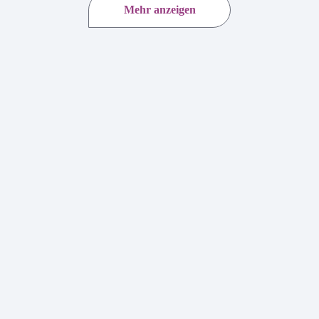
Mehr anzeigen