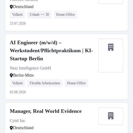
Deutschland
Vollzeit
Urlaub >= 30
Home-Office
25.07.2026
AI Engineer (m/w/d) –
Werkstudent/Pflichtpraktikum | KI-
Startup Berlin
Next Intelligence GmbH
Berlin-Mitte
Vollzeit
Flexible Arbeitszeiten
Home-Office
02.08.2026
Manager, Real World Evidence
Cytel Inc
Deutschland