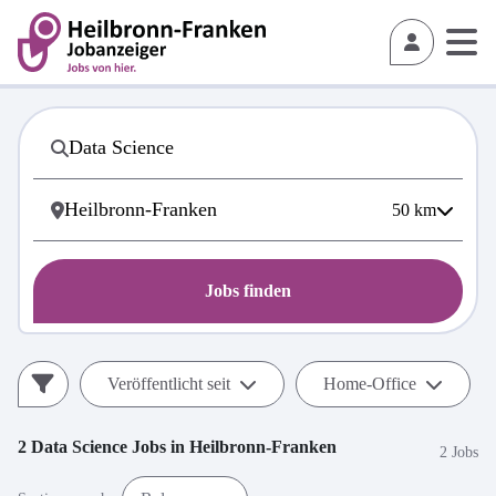
50
km
Jobs finden
Veröffentlicht seit
Home-Office
2
Data Science
Jobs in
Heilbronn-Franken
2 Jobs