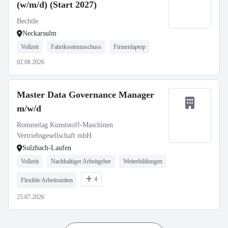
(w/m/d) (Start 2027)
Bechtle
Neckarsulm
Vollzeit
Fahrtkostenzuschuss
Firmenlaptop
02.08.2026
Master Data Governance Manager
m/w/d
Rommelag Kunststoff-Maschinen
Vertriebsgesellschaft mbH
Sulzbach-Laufen
Vollzeit
Nachhaltiger Arbeitgeber
Weiterbildungen
4
Flexible Arbeitszeiten
25.07.2026