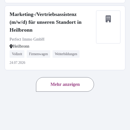
Marketing-/Vertriebsassistenz
(m/w/d) für unseren Standort in
Heilbronn
Perfect Immo GmbH
Heilbronn
Vollzeit
Firmenwagen
Weiterbildungen
24.07.2026
Mehr anzeigen