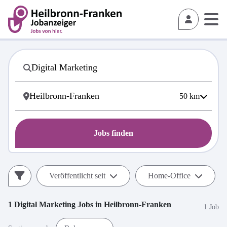
50
km
Jobs finden
Veröffentlicht seit
Home-Office
1
Digital Marketing
Jobs in
Heilbronn-Franken
1 Job