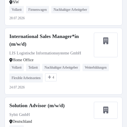
NW
Vollzeit
Firmenwagen
Nachhaltiger Arbeitgeber
28.07.2026
International Sales Manager*in
(m/w/d)
LIS Logistische Informationssysteme GmbH
Home Office
Vollzeit
Teilzeit
Nachhaltiger Arbeitgeber
Weiterbildungen
4
Flexible Arbeitszeiten
24.07.2026
Solution Advisor (m/w/d)
Sybit GmbH
Deutschland