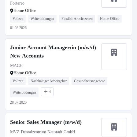
Forterro
Home Office
Vollzeit
Weiterbildungen
Flexible Arbeitszeiten
Home-Office
01.08.2026
Junior Account Manager:in (m/w/d)
New Accounts
MACH
Home Office
Vollzeit
Nachhaltiger Arbeitgeber
Gesundheitsangebote
4
Weiterbildungen
28.07.2026
Senior Sales Manager (m/w/d)
MVZ Dentalzentrum Neustadt GmbH