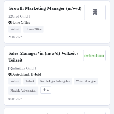
Growth Marketing Manager (m/w/d)
22Grad GmbH
Home Office
Vollzeit
Home-Office
24.07.2026
Sales Manager*in (m/w/d) Vollzeit /
Teilzeit
infinit.cx GmbH
Deutschland, Hybrid
Vollzeit
Teilzeit
Nachhaltiger Arbeitgeber
Weiterbildungen
4
Flexible Arbeitszeiten
08.08.2026