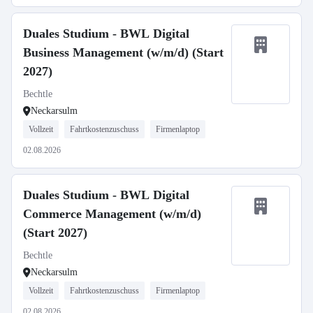
Duales Studium - BWL Digital
Business Management (w/m/d) (Start
2027)
Bechtle
Neckarsulm
Vollzeit
Fahrtkostenzuschuss
Firmenlaptop
02.08.2026
Duales Studium - BWL Digital
Commerce Management (w/m/d)
(Start 2027)
Bechtle
Neckarsulm
Vollzeit
Fahrtkostenzuschuss
Firmenlaptop
02.08.2026