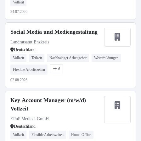
Vollzeit
24.07.2026
Social Media und Mediengestaltung
Landratsamt Enzkreis
Deutschland
Vollzeit
Teilzeit
Nachhaltiger Arbeitgeber
Weiterbildungen
6
Flexible Arbeitszeiten
02.08.2026
Key Account Manager (m/w/d)
Vollzeit
EPnP Medical GmbH
Deutschland
Vollzeit
Flexible Arbeitszeiten
Home-Office