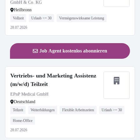
GmbH & Co. KG
Heilbronn
Vollzeit
Urlaub >= 30
Vermögenswirksame Leistung
28.07.2026
Job Agent kostenlos abonnieren
Vertriebs- und Marketing Assistenz
(m/w/d) Teilzeit
EPnP Medical GmbH
Deutschland
Teilzeit
Weiterbildungen
Flexible Arbeitszeiten
Urlaub >= 30
Home-Office
28.07.2026