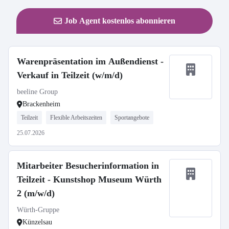
Job Agent kostenlos abonnieren
Warenpräsentation im Außendienst -
Verkauf in Teilzeit (w/m/d)
beeline Group
Brackenheim
Teilzeit
Flexible Arbeitszeiten
Sportangebote
25.07.2026
Mitarbeiter Besucherinformation in
Teilzeit - Kunstshop Museum Würth
2 (m/w/d)
Würth-Gruppe
Künzelsau