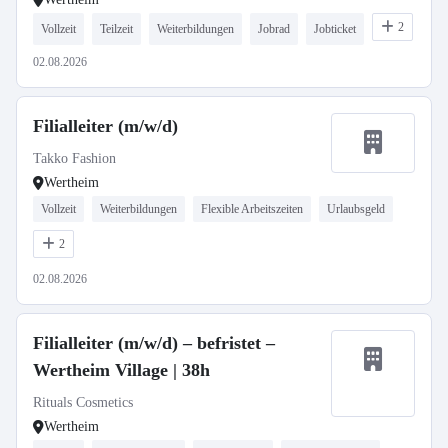
2
Vollzeit
Teilzeit
Weiterbildungen
Jobrad
Jobticket
02.08.2026
Filialleiter (m/w/d)
Takko Fashion
Wertheim
Vollzeit
Weiterbildungen
Flexible Arbeitszeiten
Urlaubsgeld
2
02.08.2026
Filialleiter (m/w/d) – befristet –
Wertheim Village | 38h
Rituals Cosmetics
Wertheim