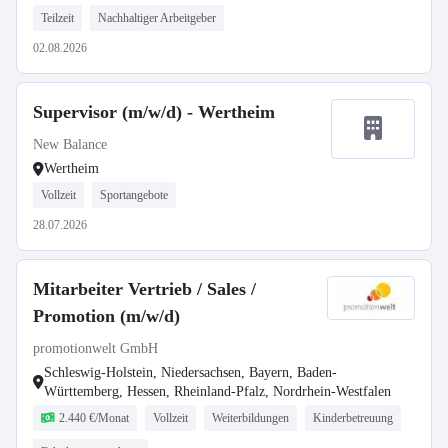
Teilzeit
Nachhaltiger Arbeitgeber
02.08.2026
Supervisor (m/w/d) - Wertheim
New Balance
Wertheim
Vollzeit
Sportangebote
28.07.2026
Mitarbeiter Vertrieb / Sales /
Promotion (m/w/d)
promotionwelt GmbH
Schleswig-Holstein, Niedersachsen, Bayern, Baden-
Württemberg, Hessen, Rheinland-Pfalz, Nordrhein-Westfalen
2.440 €/Monat
Vollzeit
Weiterbildungen
Kinderbetreuung