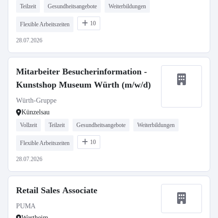
Teilzeit
Gesundheitsangebote
Weiterbildungen
10
Flexible Arbeitszeiten
28.07.2026
Mitarbeiter Besucherinformation -
Kunstshop Museum Würth (m/w/d)
Würth-Gruppe
Künzelsau
Vollzeit
Teilzeit
Gesundheitsangebote
Weiterbildungen
10
Flexible Arbeitszeiten
28.07.2026
Retail Sales Associate
PUMA
Wertheim