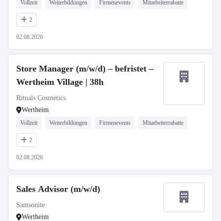
Vollzeit
Weiterbildungen
Firmenevents
Mitarbeiterrabatte
2
02.08.2026
Store Manager (m/w/d) – befristet –
Wertheim Village | 38h
Rituals Cosmetics
Wertheim
Vollzeit
Weiterbildungen
Firmenevents
Mitarbeiterrabatte
2
02.08.2026
Sales Advisor (m/w/d)
Samsonite
Wertheim