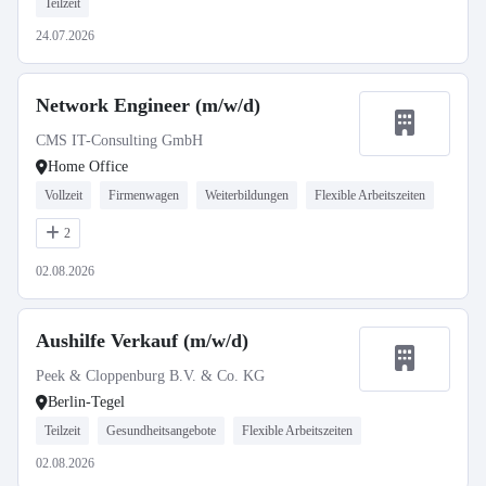
Teilzeit
24.07.2026
Network Engineer (m/w/d)
CMS IT-Consulting GmbH
Home Office
Vollzeit
Firmenwagen
Weiterbildungen
Flexible Arbeitszeiten
2
02.08.2026
Aushilfe Verkauf (m/w/d)
Peek & Cloppenburg B.V. & Co. KG
Berlin-Tegel
Teilzeit
Gesundheitsangebote
Flexible Arbeitszeiten
02.08.2026