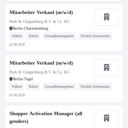
Mitarbeiter Verkauf (m/w/d)
Peek & Cloppenburg B.V. & Co. KG
Berlin-Charlottenburg
Vollzeit
Teilzeit
Gesundheitsangebote
Flexible Arbeitszeiten
02.08.2026
Mitarbeiter Verkauf (m/w/d)
Peek & Cloppenburg B.V. & Co. KG
Berlin-Tegel
Vollzeit
Teilzeit
Gesundheitsangebote
Flexible Arbeitszeiten
02.08.2026
Shopper Activation Manager (all
genders)