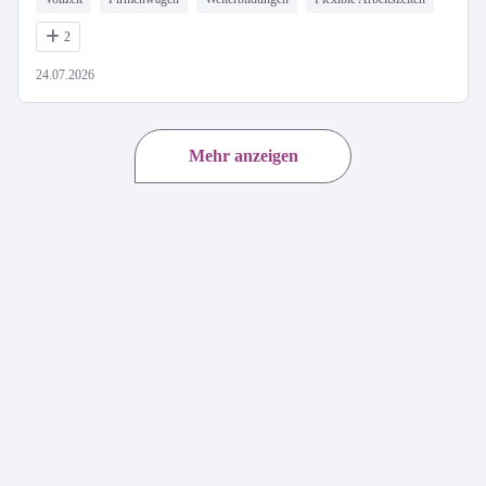
2
24.07.2026
Mehr anzeigen