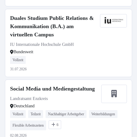
Duales Studium Public Relations &
Kommunikation (B.A.) am
virtuellen Campus
IU Internationale Hochschule GmbH
Bundesweit
Vollzeit
31.07.2026
Social Media und Mediengestaltung
Landratsamt Enzkreis
Deutschland
Vollzeit
Teilzeit
Nachhaltiger Arbeitgeber
Weiterbildungen
6
Flexible Arbeitszeiten
02.08.2026