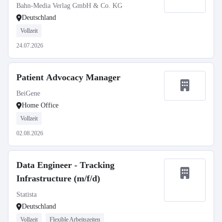
Bahn-Media Verlag GmbH & Co. KG
Deutschland
Vollzeit
24.07.2026
Patient Advocacy Manager
BeiGene
Home Office
Vollzeit
02.08.2026
Data Engineer - Tracking
Infrastructure (m/f/d)
Statista
Deutschland
Vollzeit
Flexible Arbeitszeiten