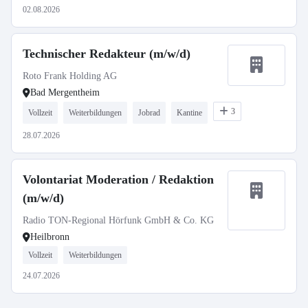
02.08.2026
Technischer Redakteur (m/w/d)
Roto Frank Holding AG
Bad Mergentheim
3
Vollzeit
Weiterbildungen
Jobrad
Kantine
28.07.2026
Volontariat Moderation / Redaktion
(m/w/d)
Radio TON-Regional Hörfunk GmbH & Co. KG
Heilbronn
Vollzeit
Weiterbildungen
24.07.2026