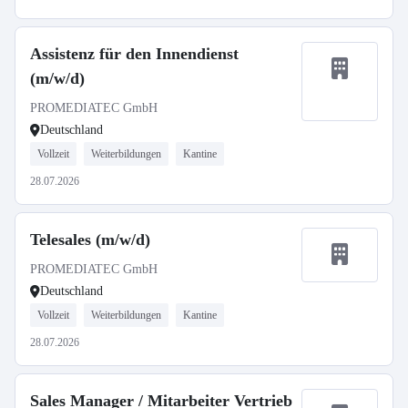
Assistenz für den Innendienst
(m/w/d)
PROMEDIATEC GmbH
Deutschland
Vollzeit
Weiterbildungen
Kantine
28.07.2026
Telesales (m/w/d)
PROMEDIATEC GmbH
Deutschland
Vollzeit
Weiterbildungen
Kantine
28.07.2026
Sales Manager / Mitarbeiter Vertrieb