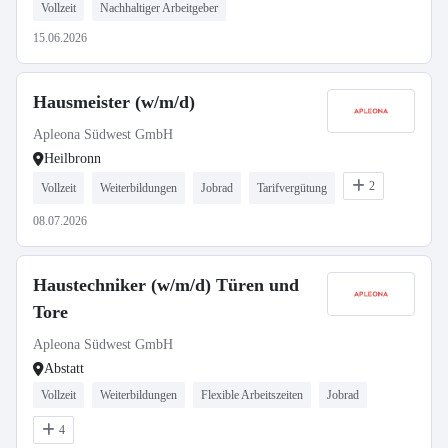
Vollzeit
Nachhaltiger Arbeitgeber
15.06.2026
Hausmeister (w/m/d)
Apleona Südwest GmbH
Heilbronn
2
Vollzeit
Weiterbildungen
Jobrad
Tarifvergütung
08.07.2026
Haustechniker (w/m/d) Türen und
Tore
Apleona Südwest GmbH
Abstatt
Vollzeit
Weiterbildungen
Flexible Arbeitszeiten
Jobrad
4