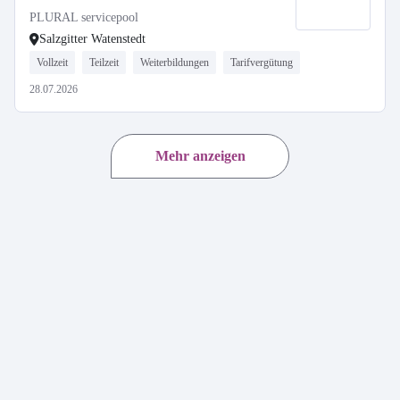
PLURAL servicepool
Salzgitter Watenstedt
Vollzeit
Teilzeit
Weiterbildungen
Tarifvergütung
28.07.2026
Mehr anzeigen