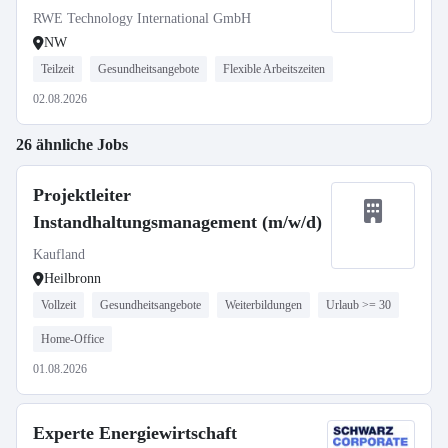
RWE Technology International GmbH
NW
Teilzeit
Gesundheitsangebote
Flexible Arbeitszeiten
02.08.2026
26 ähnliche Jobs
Projektleiter
Instandhaltungsmanagement (m/w/d)
Kaufland
Heilbronn
Vollzeit
Gesundheitsangebote
Weiterbildungen
Urlaub >= 30
Home-Office
01.08.2026
Experte Energiewirtschaft