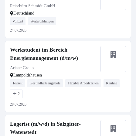
Reisebüro Schmidt GmbH
Deutschland
Vollzeit
Weiterbildungen
24.07.2026
Werkstudent im Bereich
Energiemanagement (d/m/w)
Ariane Group
Lampoldshausen
Teilzeit
Gesundheitsangebote
Flexible Arbeitszeiten
Kantine
2
28.07.2026
Lagerist (m/w/d) in Salzgitter-
Watenstedt