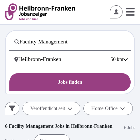
50
km
Jobs finden
Veröffentlicht seit
Home-Office
6
Facility Management
Jobs in
Heilbronn-Franken
6 Jobs