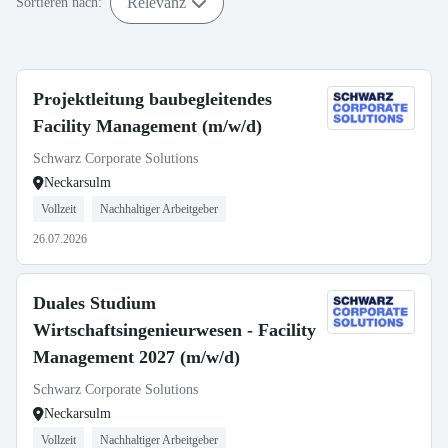
Relevanz
Sortieren nach:
Projektleitung baubegleitendes
Facility Management (m/w/d)
Schwarz Corporate Solutions
Neckarsulm
Vollzeit
Nachhaltiger Arbeitgeber
26.07.2026
Duales Studium
Wirtschaftsingenieurwesen - Facility
Management 2027 (m/w/d)
Schwarz Corporate Solutions
Neckarsulm
Vollzeit
Nachhaltiger Arbeitgeber