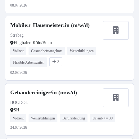
08.07.2026
Mobile:r Hausmeister:in (m/w/d)
Strabag
Flughafen Köln/Bonn
Vollzeit
Gesundheitsangebote
Weiterbildungen
3
Flexible Arbeitszeiten
02.08.2026
Gebäudereiniger/in (m/w/d)
BOGDOL
SH
Vollzeit
Weiterbildungen
Berufskleidung
Urlaub >= 30
24.07.2026