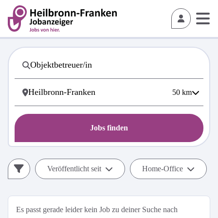
50
km
Jobs finden
Veröffentlicht seit
Home-Office
Es passt gerade leider kein Job zu deiner Suche nach