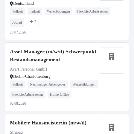
Deutschland
Vollzeit
Teilzeit
Weiterbildungen
Flexible Arbeitszeiten
2
Jobrad
28.07.2026
Asset Manager (m/w/d) Schwerpunkt
Bestandsmanagement
Avart Personal GmbH
Berlin-Charlottenburg
Vollzeit
Nachhaltiger Arbeitgeber
Weiterbildungen
Flexible Arbeitszeiten
Home-Office
02.08.2026
Mobile:r Hausmeister:in (m/w/d)
Strabag