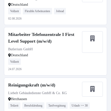
Deutschland
Vollzeit
Flexible Arbeitszeiten
Jobrad
02.08.2026
Mitarbeiter Telefonzentrale I First
Level Support (m/w/d)
Butlerium GmbH
Deutschland
Vollzeit
24.07.2026
Reinigungskraft (m/w/d)
Liebelt Gebäudedienste GmbH & Co. KG
Herzhausen
Teilzeit
Berufskleidung
Tarifvergütung
Urlaub >= 30