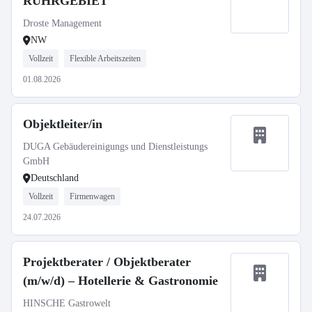
RUHRGEBIET
Droste Management
NW
Vollzeit
Flexible Arbeitszeiten
01.08.2026
Objektleiter/in
DUGA Gebäudereinigungs und Dienstleistungs
GmbH
Deutschland
Vollzeit
Firmenwagen
24.07.2026
Projektberater / Objektberater
(m/w/d) – Hotellerie & Gastronomie
HINSCHE Gastrowelt