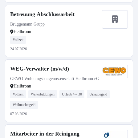
Betreuung Abschlussarbeit
Brüggemann Grupp
Heilbronn
Vollzeit
24.07.2026
WEG-Verwalter (m/w/d)
GEWO Wohnungsbaugenossenschaft Heilbronn eG
Heilbronn
Vollzeit
Weiterbildungen
Urlaub >= 30
Urlaubsgeld
Weihnachtsgeld
07.08.2026
Mitarbeiter in der Reinigung