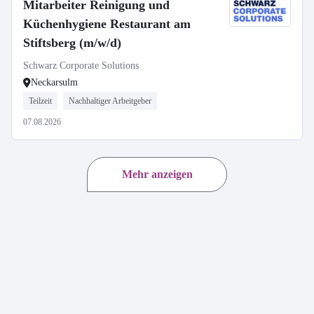
Mitarbeiter Reinigung und
Küchenhygiene Restaurant am
Stiftsberg (m/w/d)
Schwarz Corporate Solutions
Neckarsulm
Teilzeit
Nachhaltiger Arbeitgeber
07.08.2026
Mehr anzeigen