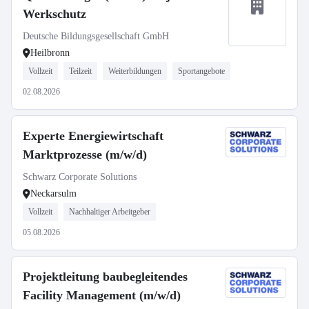
Werkschutz
Deutsche Bildungsgesellschaft GmbH
Heilbronn
Vollzeit
Teilzeit
Weiterbildungen
Sportangebote
02.08.2026
Experte Energiewirtschaft
Marktprozesse (m/w/d)
Schwarz Corporate Solutions
Neckarsulm
Vollzeit
Nachhaltiger Arbeitgeber
05.08.2026
Projektleitung baubegleitendes
Facility Management (m/w/d)