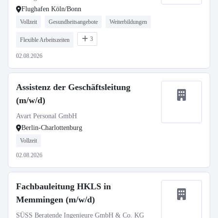
Flughafen Köln/Bonn
Vollzeit
Gesundheitsangebote
Weiterbildungen
3
Flexible Arbeitszeiten
02.08.2026
Assistenz der Geschäftsleitung
(m/w/d)
Avart Personal GmbH
Berlin-Charlottenburg
Vollzeit
02.08.2026
Fachbauleitung HKLS in
Memmingen (m/w/d)
SÜSS Beratende Ingenieure GmbH & Co. KG