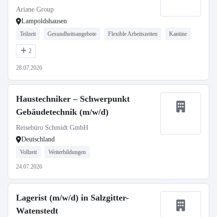
Ariane Group
Lampoldshausen
Teilzeit
Gesundheitsangebote
Flexible Arbeitszeiten
Kantine
2
28.07.2026
Haustechniker – Schwerpunkt
Gebäudetechnik (m/w/d)
Reisebüro Schmidt GmbH
Deutschland
Vollzeit
Weiterbildungen
24.07.2026
Lagerist (m/w/d) in Salzgitter-
Watenstedt