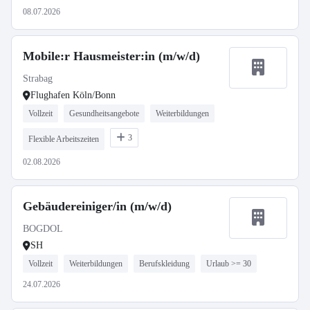
08.07.2026
Mobile:r Hausmeister:in (m/w/d)
Strabag
Flughafen Köln/Bonn
Vollzeit
Gesundheitsangebote
Weiterbildungen
3
Flexible Arbeitszeiten
02.08.2026
Gebäudereiniger/in (m/w/d)
BOGDOL
SH
Vollzeit
Weiterbildungen
Berufskleidung
Urlaub >= 30
24.07.2026