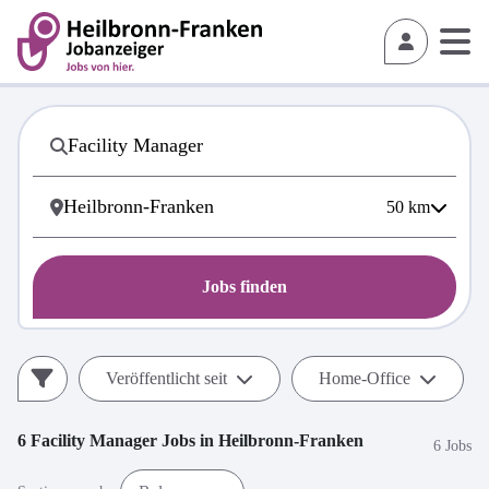
50
km
Jobs finden
Veröffentlicht seit
Home-Office
6
Facility Manager
Jobs in
Heilbronn-Franken
6 Jobs