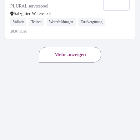
PLURAL servicepool
Salzgitter Watenstedt
Vollzeit
Teilzeit
Weiterbildungen
Tarifvergütung
28.07.2026
Mehr anzeigen