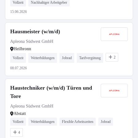
Vollzeit
Nachhaltiger Arbeitgeber
15.06.2026
Hausmeister (w/m/d)
Apleona Südwest GmbH
Heilbronn
2
Vollzeit
Weiterbildungen
Jobrad
Tarifvergütung
08.07.2026
Haustechniker (w/m/d) Türen und
Tore
Apleona Südwest GmbH
Abstatt
Vollzeit
Weiterbildungen
Flexible Arbeitszeiten
Jobrad
4