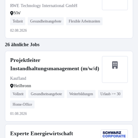
RWE Technology International GmbH
NW
Teilzeit
Gesundheitsangebote
Flexible Arbeitszeiten
02.08.2026
26 ähnliche Jobs
Projektleiter
Instandhaltungsmanagement (m/w/d)
Kaufland
Heilbronn
Vollzeit
Gesundheitsangebote
Weiterbildungen
Urlaub >= 30
Home-Office
01.08.2026
Experte Energiewirtschaft