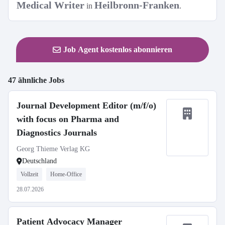
Medical Writer
Heilbronn-Franken
in
.
Job Agent kostenlos abonnieren
47 ähnliche Jobs
Journal Development Editor (m/f/o)
with focus on Pharma and
Diagnostics Journals
Georg Thieme Verlag KG
Deutschland
Vollzeit
Home-Office
28.07.2026
Patient Advocacy Manager