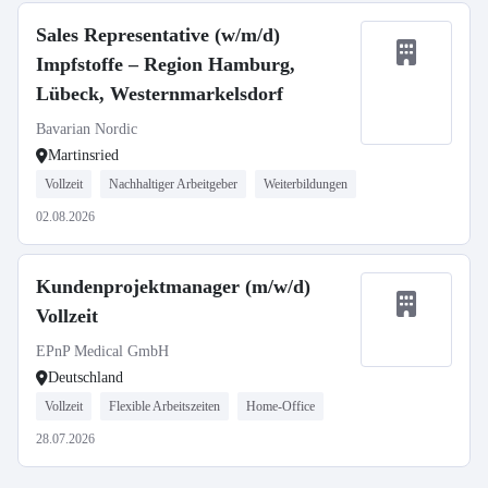
Sales Representative (w/m/d)
Impfstoffe – Region Hamburg,
Lübeck, Westernmarkelsdorf
Bavarian Nordic
Martinsried
Vollzeit
Nachhaltiger Arbeitgeber
Weiterbildungen
02.08.2026
Kundenprojektmanager (m/w/d)
Vollzeit
EPnP Medical GmbH
Deutschland
Vollzeit
Flexible Arbeitszeiten
Home-Office
28.07.2026