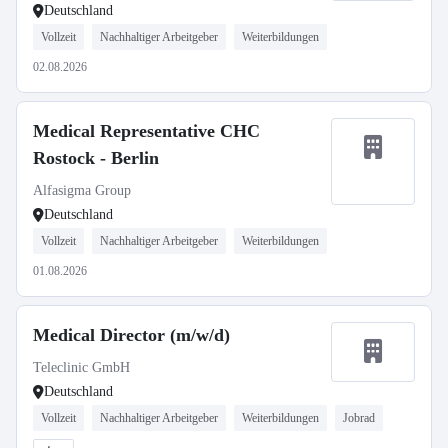
Deutschland
Vollzeit
Nachhaltiger Arbeitgeber
Weiterbildungen
02.08.2026
Medical Representative CHC
Rostock - Berlin
Alfasigma Group
Deutschland
Vollzeit
Nachhaltiger Arbeitgeber
Weiterbildungen
01.08.2026
Medical Director (m/w/d)
Teleclinic GmbH
Deutschland
Vollzeit
Nachhaltiger Arbeitgeber
Weiterbildungen
Jobrad