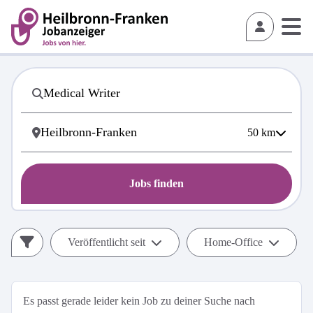
50
km
Jobs finden
Veröffentlicht seit
Home-Office
Es passt gerade leider kein Job zu deiner Suche nach