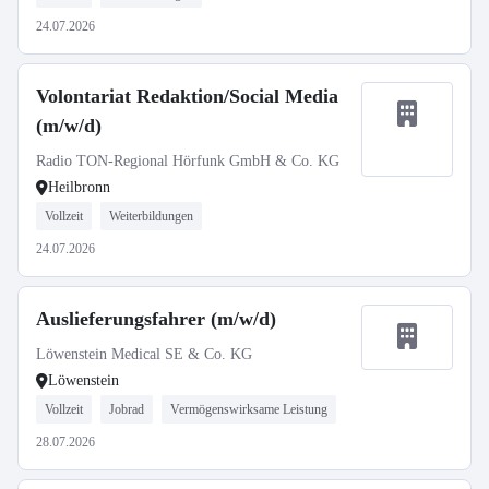
24.07.2026
Volontariat Redaktion/Social Media
(m/w/d)
Radio TON-Regional Hörfunk GmbH & Co. KG
Heilbronn
Vollzeit
Weiterbildungen
24.07.2026
Auslieferungsfahrer (m/w/d)
Löwenstein Medical SE & Co. KG
Löwenstein
Vollzeit
Jobrad
Vermögenswirksame Leistung
28.07.2026