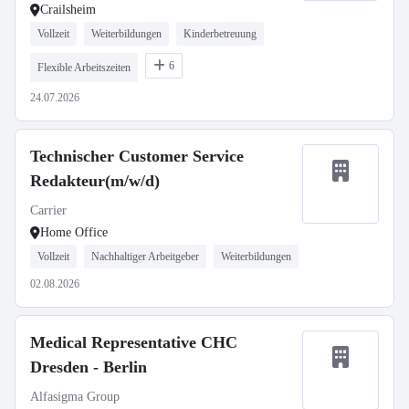
Crailsheim
Vollzeit
Weiterbildungen
Kinderbetreuung
6
Flexible Arbeitszeiten
24.07.2026
Technischer Customer Service
Redakteur(m/w/d)
Carrier
Home Office
Vollzeit
Nachhaltiger Arbeitgeber
Weiterbildungen
02.08.2026
Medical Representative CHC
Dresden - Berlin
Alfasigma Group