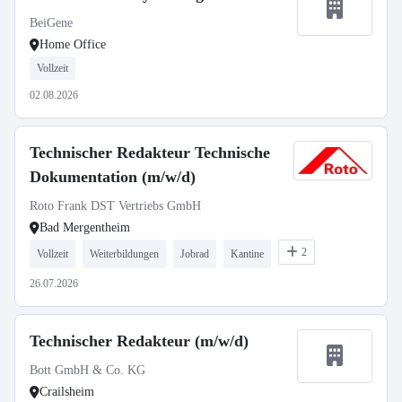
BeiGene
Home Office
Vollzeit
02.08.2026
Technischer Redakteur Technische
Dokumentation (m/w/d)
Roto Frank DST Vertriebs GmbH
Bad Mergentheim
2
Vollzeit
Weiterbildungen
Jobrad
Kantine
26.07.2026
Technischer Redakteur (m/w/d)
Bott GmbH & Co. KG
Crailsheim