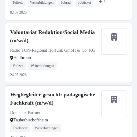
3
Teilzeit
Weiterbildungen
Jobrad
Jobticket
02.08.2026
Volontariat Redaktion/Social Media
(m/w/d)
Radio TON-Regional Hörfunk GmbH & Co. KG
Heilbronn
Vollzeit
Weiterbildungen
24.07.2026
Wegbegleiter gesucht: pädagogische
Fachkraft (m/w/d)
Donner + Partner
Tauberbischofsheim
Freelancer
Weiterbildungen