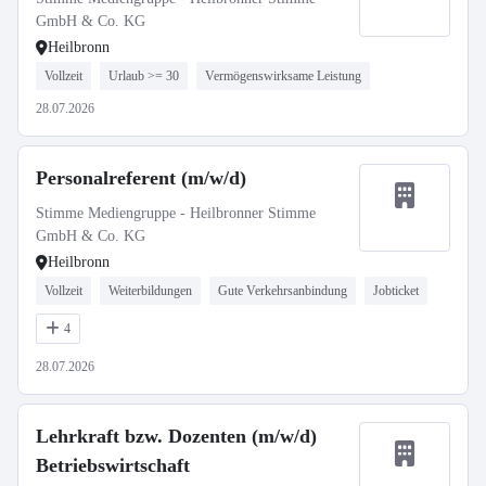
GmbH & Co. KG
Heilbronn
Vollzeit
Urlaub >= 30
Vermögenswirksame Leistung
28.07.2026
Personalreferent (m/w/d)
Stimme Mediengruppe - Heilbronner Stimme
GmbH & Co. KG
Heilbronn
Vollzeit
Weiterbildungen
Gute Verkehrsanbindung
Jobticket
4
28.07.2026
Lehrkraft bzw. Dozenten (m/w/d)
Betriebswirtschaft