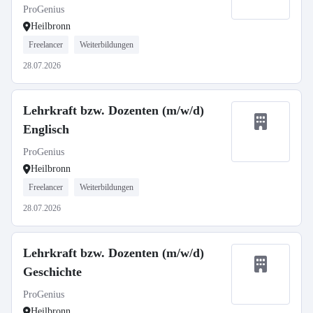
ProGenius
Heilbronn
Freelancer
Weiterbildungen
28.07.2026
Lehrkraft bzw. Dozenten (m/w/d)
Englisch
ProGenius
Heilbronn
Freelancer
Weiterbildungen
28.07.2026
Lehrkraft bzw. Dozenten (m/w/d)
Geschichte
ProGenius
Heilbronn