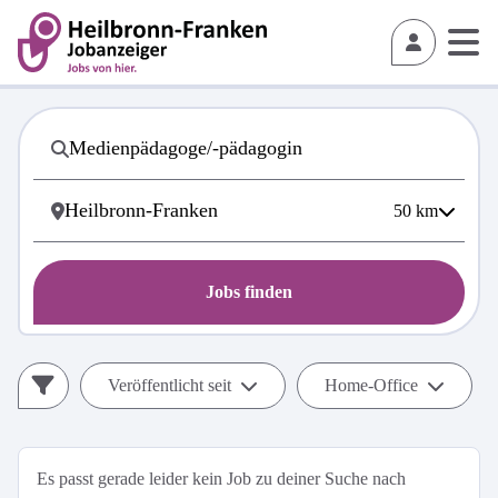
50
km
Jobs finden
Veröffentlicht seit
Home-Office
Es passt gerade leider kein Job zu deiner Suche nach