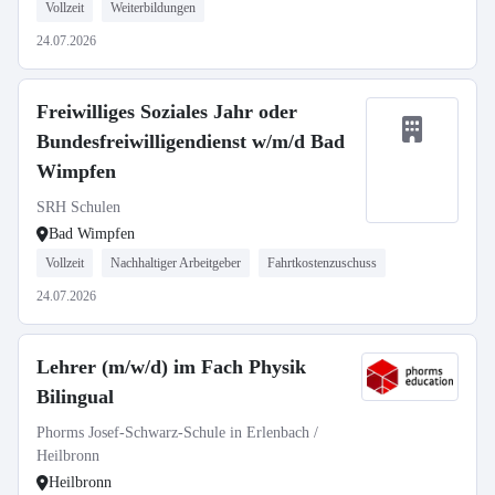
Vollzeit
Weiterbildungen
24.07.2026
Freiwilliges Soziales Jahr oder
Bundesfreiwilligendienst w/m/d Bad
Wimpfen
SRH Schulen
Bad Wimpfen
Vollzeit
Nachhaltiger Arbeitgeber
Fahrtkostenzuschuss
24.07.2026
Lehrer (m/w/d) im Fach Physik
Bilingual
Phorms Josef-Schwarz-Schule in Erlenbach /
Heilbronn
Heilbronn