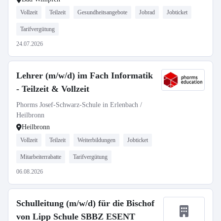
Vollzeit
Teilzeit
Gesundheitsangebote
Jobrad
Jobticket
Tarifvergütung
24.07.2026
Lehrer (m/w/d) im Fach Informatik
- Teilzeit & Vollzeit
Phorms Josef-Schwarz-Schule in Erlenbach /
Heilbronn
Heilbronn
Vollzeit
Teilzeit
Weiterbildungen
Jobticket
Mitarbeiterrabatte
Tarifvergütung
06.08.2026
Schulleitung (m/w/d) für die Bischof
von Lipp Schule SBBZ ESENT