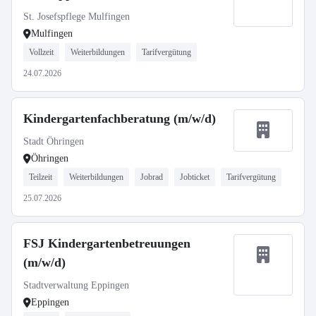
St. Josefspflege Mulfingen
Mulfingen
Vollzeit
Weiterbildungen
Tarifvergütung
24.07.2026
Kindergartenfachberatung (m/w/d)
Stadt Öhringen
Öhringen
Teilzeit
Weiterbildungen
Jobrad
Jobticket
Tarifvergütung
25.07.2026
FSJ Kindergartenbetreuungen
(m/w/d)
Stadtverwaltung Eppingen
Eppingen