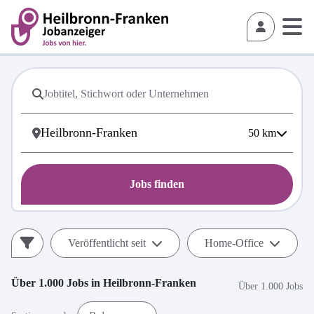
50
km
Jobs finden
Veröffentlicht seit
Home-Office
Über 1.000
Jobs in
Heilbronn-Franken
Über 1.000 Jobs