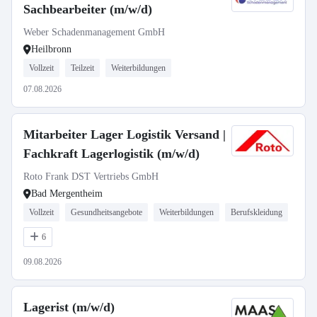
Sachbearbeiter (m/w/d)
Weber Schadenmanagement GmbH
Heilbronn
Vollzeit
Teilzeit
Weiterbildungen
07.08.2026
Mitarbeiter Lager Logistik Versand |
Fachkraft Lagerlogistik (m/w/d)
Roto Frank DST Vertriebs GmbH
Bad Mergentheim
Vollzeit
Gesundheitsangebote
Weiterbildungen
Berufskleidung
6
09.08.2026
Lagerist (m/w/d)