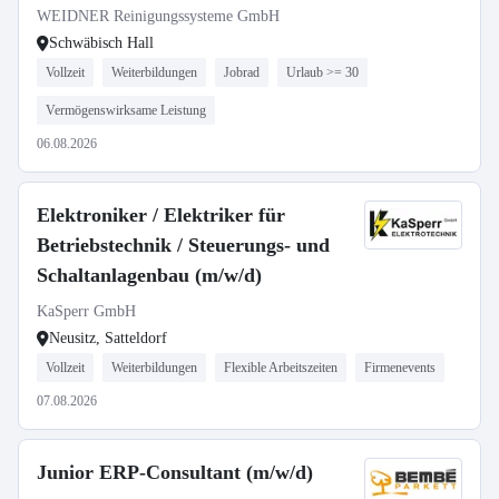
WEIDNER Reinigungssysteme GmbH
Schwäbisch Hall
Vollzeit
Weiterbildungen
Jobrad
Urlaub >= 30
Vermögenswirksame Leistung
06.08.2026
Elektroniker / Elektriker für
Betriebstechnik / Steuerungs- und
Schaltanlagenbau (m/w/d)
KaSperr GmbH
Neusitz, Satteldorf
Vollzeit
Weiterbildungen
Flexible Arbeitszeiten
Firmenevents
07.08.2026
Junior ERP-Consultant (m/w/d)