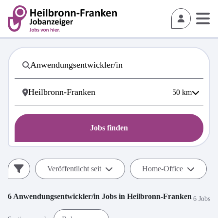
50
km
Jobs finden
Veröffentlicht seit
Home-Office
6
Anwendungsentwickler/in
Jobs in
Heilbronn-Franken
6 Jobs