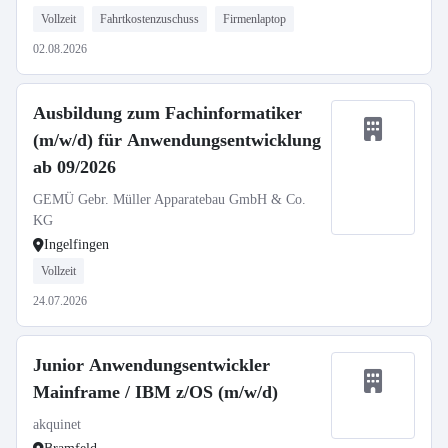
Vollzeit
Fahrtkostenzuschuss
Firmenlaptop
02.08.2026
Ausbildung zum Fachinformatiker
(m/w/d) für Anwendungsentwicklung
ab 09/2026
GEMÜ Gebr. Müller Apparatebau GmbH & Co.
KG
Ingelfingen
Vollzeit
24.07.2026
Junior Anwendungsentwickler
Mainframe / IBM z/OS (m/w/d)
akquinet