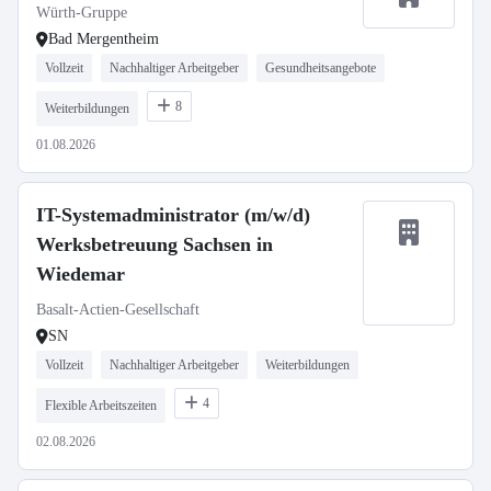
Würth-Gruppe
Bad Mergentheim
Vollzeit
Nachhaltiger Arbeitgeber
Gesundheitsangebote
8
Weiterbildungen
01.08.2026
IT-Systemadministrator (m/w/d)
Werksbetreuung Sachsen in
Wiedemar
Basalt-Actien-Gesellschaft
SN
Vollzeit
Nachhaltiger Arbeitgeber
Weiterbildungen
4
Flexible Arbeitszeiten
02.08.2026