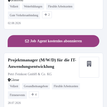
Bramfeld
Vollzeit
Weiterbildungen
Flexible Arbeitszeiten
2
Gute Verkehrsanbindung
02.08.2026
Job Agent kostenlos abonnieren
Projektmanager (M/W/D) für die IT-
Anwendungsentwicklung
Petri Feinkost GmbH & Co. KG
Glesse
Vollzeit
Gesundheitsangebote
Flexible Arbeitszeiten
4
Firmenevents
28.07.2026