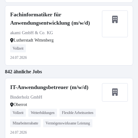
Fachinformatiker für
Anwendungsentwicklung (m/w/d)
akami GmbH & Co. KG
Lutherstadt Wittenberg
Vollzeit
24.07.2026
842 ähnliche Jobs
IT-Anwendungsbetreuer (m/w/d)
Binderholz GmbH
Oberrot
Vollzeit
Weiterbildungen
Flexible Arbeitszeiten
Mitarbeiterrabatte
Vermögenswirksame Leistung
24.07.2026