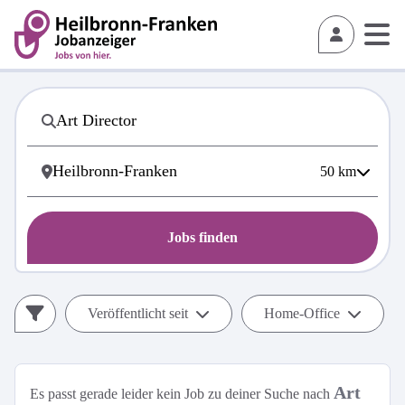
50
km
Jobs finden
Veröffentlicht seit
Home-Office
Art
Es passt gerade leider kein Job zu deiner Suche nach