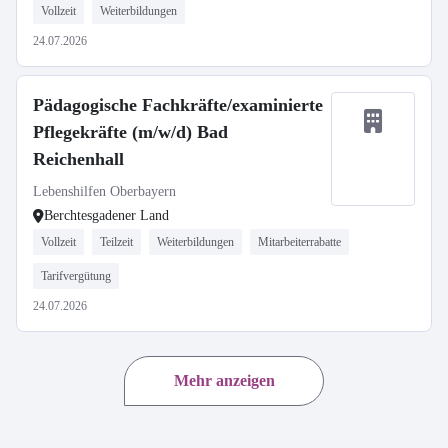
Vollzeit
Weiterbildungen
24.07.2026
Pädagogische Fachkräfte/examinierte
Pflegekräfte (m/w/d) Bad
Reichenhall
Lebenshilfen Oberbayern
Berchtesgadener Land
Vollzeit
Teilzeit
Weiterbildungen
Mitarbeiterrabatte
Tarifvergütung
24.07.2026
Mehr anzeigen