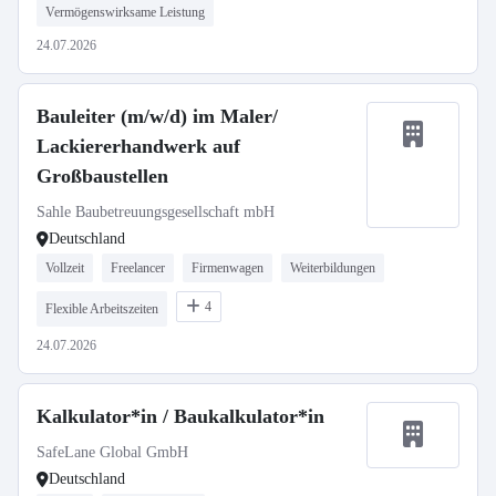
Vermögenswirksame Leistung
24.07.2026
Bauleiter (m/w/d) im Maler/
Lackiererhandwerk auf
Großbaustellen
Sahle Baubetreuungsgesellschaft mbH
Deutschland
Vollzeit
Freelancer
Firmenwagen
Weiterbildungen
4
Flexible Arbeitszeiten
24.07.2026
Kalkulator*in / Baukalkulator*in
SafeLane Global GmbH
Deutschland