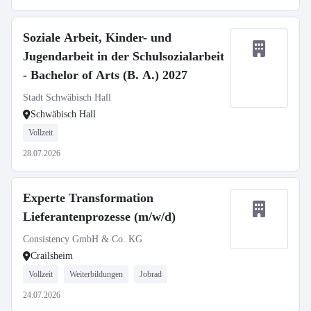
Soziale Arbeit, Kinder- und
Jugendarbeit in der Schulsozialarbeit
- Bachelor of Arts (B. A.) 2027
Stadt Schwäbisch Hall
Schwäbisch Hall
Vollzeit
28.07.2026
Experte Transformation
Lieferantenprozesse (m/w/d)
Consistency GmbH & Co. KG
Crailsheim
Vollzeit
Weiterbildungen
Jobrad
24.07.2026