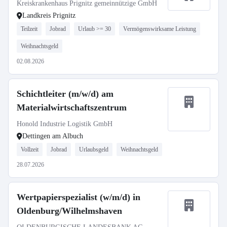
Kreiskrankenhaus Prignitz gemeinnützige GmbH
Landkreis Prignitz
Teilzeit
Jobrad
Urlaub >= 30
Vermögenswirksame Leistung
Weihnachtsgeld
02.08.2026
Schichtleiter (m/w/d) am
Materialwirtschaftszentrum
Honold Industrie Logistik GmbH
Dettingen am Albuch
Vollzeit
Jobrad
Urlaubsgeld
Weihnachtsgeld
28.07.2026
Wertpapierspezialist (w/m/d) in
Oldenburg/Wilhelmshaven