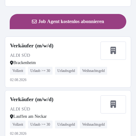
Job Agent kostenlos abonnieren
Verkäufer (m/w/d)
ALDI SÜD
Brackenheim
Vollzeit
Urlaub >= 30
Urlaubsgeld
Weihnachtsgeld
02.08.2026
Verkäufer (m/w/d)
ALDI SÜD
Lauffen am Neckar
Vollzeit
Urlaub >= 30
Urlaubsgeld
Weihnachtsgeld
02.08.2026