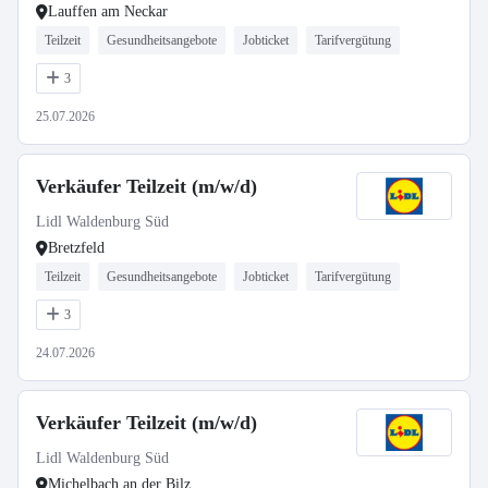
Lauffen am Neckar
Teilzeit
Gesundheitsangebote
Jobticket
Tarifvergütung
3
25.07.2026
Verkäufer Teilzeit (m/w/d)
Lidl Waldenburg Süd
Bretzfeld
Teilzeit
Gesundheitsangebote
Jobticket
Tarifvergütung
3
24.07.2026
Verkäufer Teilzeit (m/w/d)
Lidl Waldenburg Süd
Michelbach an der Bilz