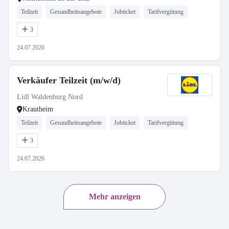
Teilzeit
Gesundheitsangebote
Jobticket
Tarifvergütung
3
24.07.2026
Verkäufer Teilzeit (m/w/d)
Lidl Waldenburg Nord
Krautheim
Teilzeit
Gesundheitsangebote
Jobticket
Tarifvergütung
3
24.07.2026
Mehr anzeigen