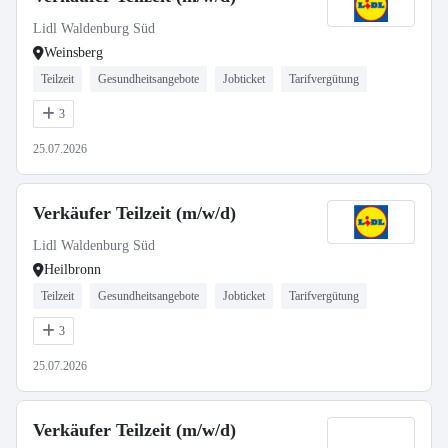
Lidl Waldenburg Süd
Weinsberg
Teilzeit
Gesundheitsangebote
Jobticket
Tarifvergütung
3
25.07.2026
Verkäufer Teilzeit (m/w/d)
Lidl Waldenburg Süd
Heilbronn
Teilzeit
Gesundheitsangebote
Jobticket
Tarifvergütung
3
25.07.2026
Verkäufer Teilzeit (m/w/d)