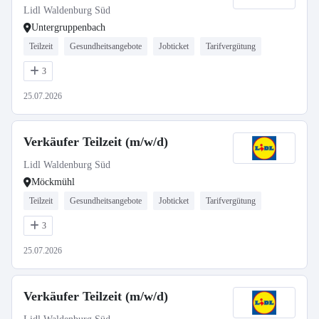
Lidl Waldenburg Süd
Untergruppenbach
Teilzeit
Gesundheitsangebote
Jobticket
Tarifvergütung
3
25.07.2026
Verkäufer Teilzeit (m/w/d)
Lidl Waldenburg Süd
Möckmühl
Teilzeit
Gesundheitsangebote
Jobticket
Tarifvergütung
3
25.07.2026
Verkäufer Teilzeit (m/w/d)