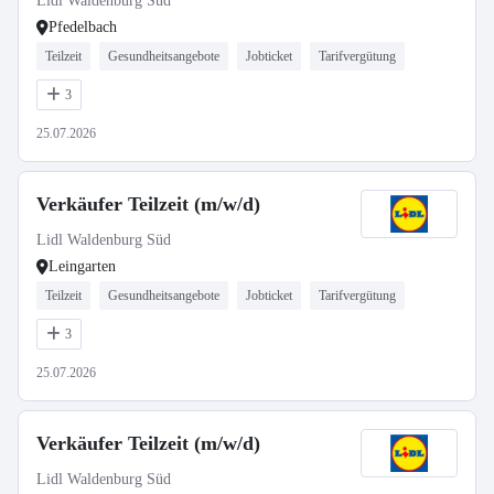
Lidl Waldenburg Süd
Pfedelbach
Teilzeit
Gesundheitsangebote
Jobticket
Tarifvergütung
3
25.07.2026
Verkäufer Teilzeit (m/w/d)
Lidl Waldenburg Süd
Leingarten
Teilzeit
Gesundheitsangebote
Jobticket
Tarifvergütung
3
25.07.2026
Verkäufer Teilzeit (m/w/d)
Lidl Waldenburg Süd