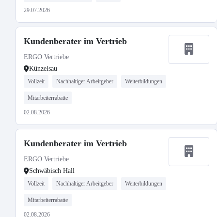
29.07.2026
Kundenberater im Vertrieb
ERGO Vertriebe
Künzelsau
Vollzeit
Nachhaltiger Arbeitgeber
Weiterbildungen
Mitarbeiterrabatte
02.08.2026
Kundenberater im Vertrieb
ERGO Vertriebe
Schwäbisch Hall
Vollzeit
Nachhaltiger Arbeitgeber
Weiterbildungen
Mitarbeiterrabatte
02.08.2026