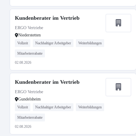
Kundenberater im Vertrieb
ERGO Vertriebe
Niederstetten
Vollzeit
Nachhaltiger Arbeitgeber
Weiterbildungen
Mitarbeiterrabatte
02.08.2026
Kundenberater im Vertrieb
ERGO Vertriebe
Gundelsheim
Vollzeit
Nachhaltiger Arbeitgeber
Weiterbildungen
Mitarbeiterrabatte
02.08.2026