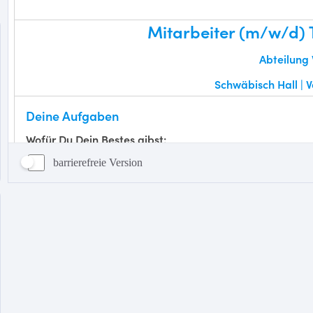
barrierefreie Version