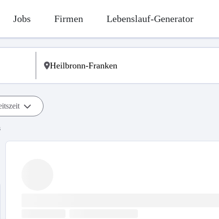
Jobs
Firmen
Lebenslauf-Generator
itszeit
s