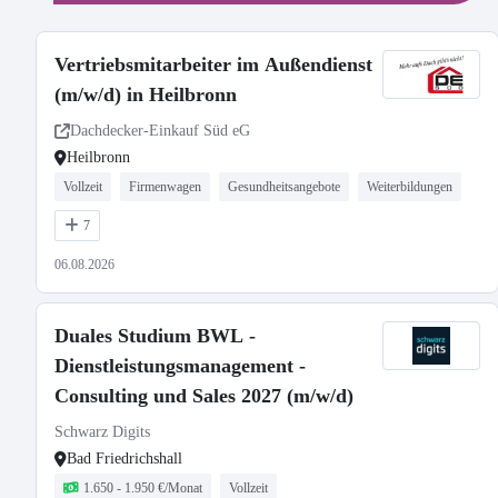
Vertriebsmitarbeiter im Außendienst
(m/w/d) in Heilbronn
Dachdecker-Einkauf Süd eG
Heilbronn
Vollzeit
Firmenwagen
Gesundheitsangebote
Weiterbildungen
7
06.08.2026
Duales Studium BWL -
Dienstleistungsmanagement -
Consulting und Sales 2027 (m/w/d)
Schwarz Digits
Bad Friedrichshall
1.650 - 1.950 €/Monat
Vollzeit