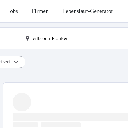
Jobs
Firmen
Lebenslauf-Generator
itszeit
s