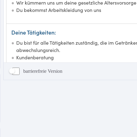
barrierefreie Version