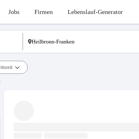
Jobs
Firmen
Lebenslauf-Generator
itszeit
s