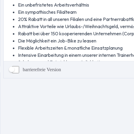
barrierefreie Version