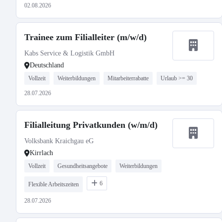
02.08.2026
Trainee zum Filialleiter (m/w/d)
Kabs Service & Logistik GmbH
Deutschland
Vollzeit
Weiterbildungen
Mitarbeiterrabatte
Urlaub >= 30
28.07.2026
Filialleitung Privatkunden (w/m/d)
Volksbank Kraichgau eG
Kirrlach
Vollzeit
Gesundheitsangebote
Weiterbildungen
6
Flexible Arbeitszeiten
28.07.2026